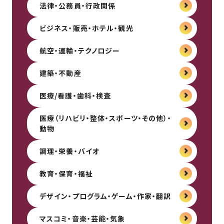
法律・公務員・行政関係
ビジネス・販売・ホテル・観光
航空・運輸・テクノロジー
建築・不動産
医療/看護・歯科・検査
医療（リハビリ・整体・スポーツ・その他）・
動物
調理・栄養・バイオ
教育・保育・福祉
デザイン・プログラム・ゲーム・作家・翻訳
マスコミ・音楽・芸能・気象