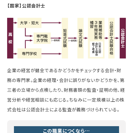
【国家】公認会計士
企業の経営が健全であるかどうかをチェックする会計・財
務の専門家。企業の経理・会計に誤りがないかどうかを、第
三者の立場から点検したり、財務書類の監査・証明の他、経
営分析や経営相談にも応じる。ちなみに一定規模以上の株
式会社は公認会計士による監査が義務づけられている。
この職業につくなら…