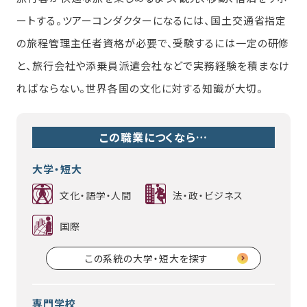
ートする。ツアーコンダクターになるには、国土交通省指定
の旅程管理主任者資格が必要で、受験するには一定の研修
と、旅行会社や添乗員派遣会社などで実務経験を積まなけ
ればならない。世界各国の文化に対する知識が大切。
この職業につくなら…
大学・短大
文化・語学・人間
法・政・ビジネス
国際
この系統の大学・短大を探す
専門学校