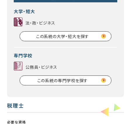
大学・短大
法・政・ビジネス
この系統の大学・短大を探す
専門学校
公務員・ビジネス
この系統の専門学校を探す
税理士
必要な資格