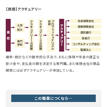
【民間】アクチュアリー
確率・統計などの数学的な手法で、おもに保険や年金の適正な
掛け金や、支払金の額を決定する専門職。また保険会社の商品
開発には必ずアクチュアリーが参加している。
この職業につくなら…