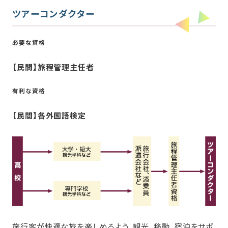
ツアーコンダクター
必要な資格
【民間】旅程管理主任者
有利な資格
【民間】各外国語検定
旅行客が快適な旅を楽しめるよう、観光、移動、宿泊をサポ