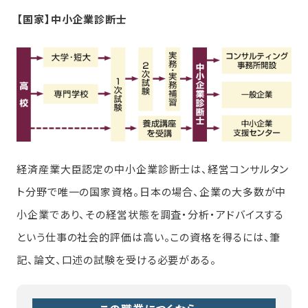
【国家】中小企業診断士
経済産業大臣認定の中小企業診断士は、経営コンサルタン
ト分野で唯一の国家資格。日本の場合、企業の大多数が中
小企業であり、その経営状態を調査・分析・アドバイスする
という仕事の社会的評価は高い。この資格を得るには、筆
記、論文、口述の試験を受ける必要がある。