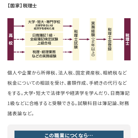
【国家】税理士
個人や企業から所得税、法人税、固定資産税、相続税など
税金についての相談を受け、書類作成、手続きの代行など
をする。大学・短大で法律学や経済学を学んだり、日商簿記
1級などに合格すると受験できる。試験科目は簿記論、財務
諸表論など。
この職業につくなら…