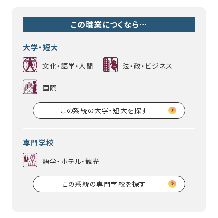
この職業につくなら…
大学・短大
文化・語学・人間
法・政・ビジネス
国際
この系統の大学・短大を探す
専門学校
語学・ホテル・観光
この系統の専門学校を探す