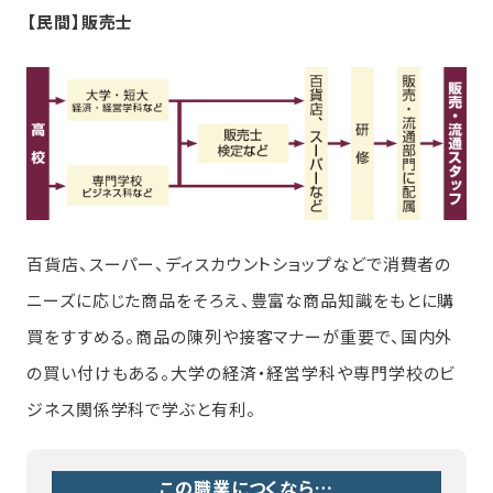
【民間】販売士
百貨店、スーパー、ディスカウントショップなどで消費者の
ニーズに応じた商品をそろえ、豊富な商品知識をもとに購
買をすすめる。商品の陳列や接客マナーが重要で、国内外
の買い付けもある。大学の経済・経営学科や専門学校のビ
ジネス関係学科で学ぶと有利。
この職業につくなら…