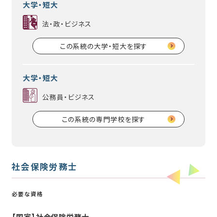
大学・短大
法・政・ビジネス
この系統の大学・短大を探す
大学・短大
公務員・ビジネス
この系統の専門学校を探す
社会保険労務士
必要な資格
【国家】社会保険労務士