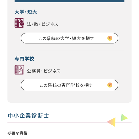
大学・短大
法・政・ビジネス
この系統の大学・短大を探す
専門学校
公務員・ビジネス
この系統の専門学校を探す
中小企業診断士
必要な資格