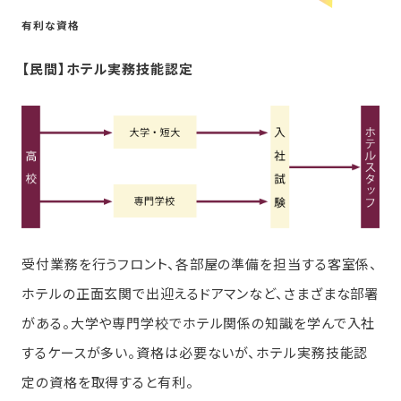
有利な資格
【民間】ホテル実務技能認定
受付業務を行うフロント、各部屋の準備を担当する客室係、
ホテルの正面玄関で出迎えるドアマンなど、さまざまな部署
がある。大学や専門学校でホテル関係の知識を学んで入社
するケースが多い。資格は必要ないが、ホテル実務技能認
定の資格を取得すると有利。