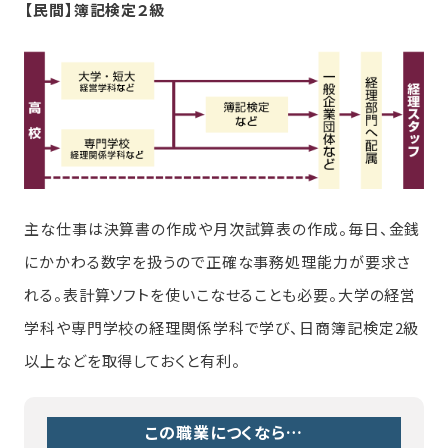
【民間】簿記検定２級
主な仕事は決算書の作成や月次試算表の作成。毎日、金銭
にかかわる数字を扱うので正確な事務処理能力が要求さ
れる。表計算ソフトを使いこなせることも必要。大学の経営
学科や専門学校の経理関係学科で学び、日商簿記検定2級
以上などを取得しておくと有利。
この職業につくなら…