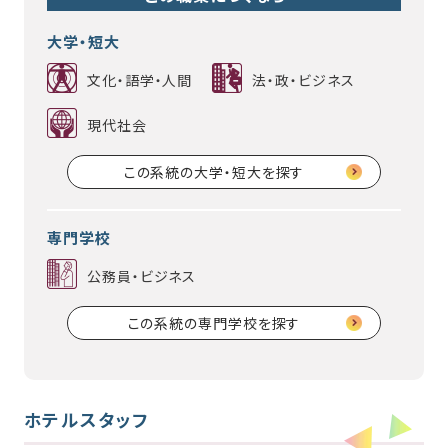
大学・短大
文化・語学・人間
法・政・ビジネス
現代社会
この系統の大学・短大を探す
専門学校
公務員・ビジネス
この系統の専門学校を探す
ホテルスタッフ