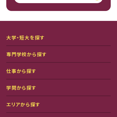
大学・短大を探す
専門学校から探す
仕事から探す
学問から探す
エリアから探す