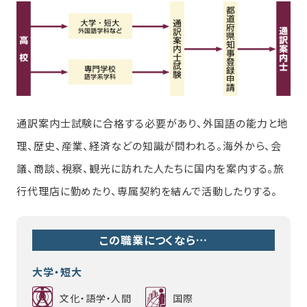
通訳案内士試験に合格する必要があり、外国語の能力と地
理、歴史、産業、経済などの知識が問われる。海外から、会
議、商談、視察、観光に訪れた人たちに国内を案内する。旅
行代理店に勤めたり、専属契約を結んで活動したりする。
この職業につくなら…
大学・短大
文化・語学・人間
国際