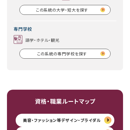
この系統の大学・短大を探す
専門学校
語学・ホテル・観光
この系統の専門学校を探す
資格・職業ルートマップ
美容・ファッション等デザイン・ブライダル