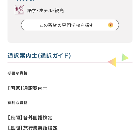
語学・ホテル・観光
この系統の専門学校を探す
通訳案内士(通訳ガイド)
必要な資格
【国家】通訳案内士
有利な資格
【民間】各外国語検定
【民間】旅行業英語検定