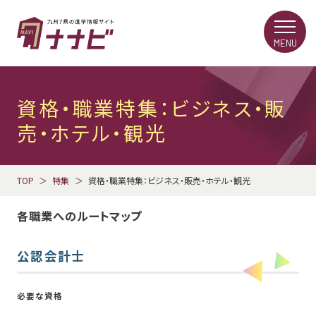
MENU
資格・職業特集：ビジネス・販
売・ホテル・観光
TOP
特集
資格・職業特集：ビジネス・販売・ホテル・観光
各職業へのルートマップ
公認会計士
必要な資格