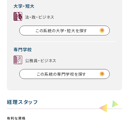
大学・短大
法・政・ビジネス
この系統の大学・短大を探す
専門学校
公務員・ビジネス
この系統の専門学校を探す
経理スタッフ
有利な資格