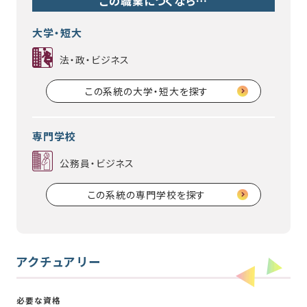
この職業につくなら…
大学・短大
法・政・ビジネス
この系統の大学・短大を探す
専門学校
公務員・ビジネス
この系統の専門学校を探す
アクチュアリー
必要な資格