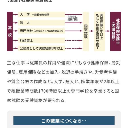
主な仕事は従業員の採用や退職にともなう健康保険、労災
保険、雇用保険などの加入・脱退の手続きや、労働者名簿
や賃金台帳の作成など。大学、短大と、修業年限が2年以上
で総授業時間数1700時間以上の専門学校を卒業すると国
家試験の受験資格が得られる。
この職業につくなら…