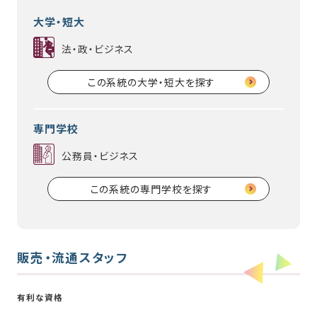
大学・短大
法・政・ビジネス
この系統の大学・短大を探す
専門学校
公務員・ビジネス
この系統の専門学校を探す
販売・流通スタッフ
有利な資格