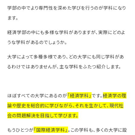
学部の中でより専門性を深めた学びを行うのが学科になり
ます。
経済学部の中にも多様な学科がありますが、実際にどのよ
うな学科があるのでしょうか。
大学によって多種多様であり、どの大学にも同じ学科があ
るわけではありませんが、主な学科をふたつ紹介します。
ほぼすべての大学にあるのが
「経済学科」
です。
経済学の理
論や歴史を総合的に学びながら、それを生かして、現代社
会の問題解決を目指して学びます。
もうひとつが
「国際経済学科」
。この学科も、多くの大学に設