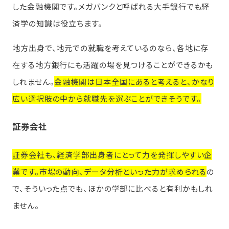
した金融機関です。メガバンクと呼ばれる大手銀行でも経
済学の知識は役立ちます。
地方出身で、地元での就職を考えているのなら、各地に存
在する地方銀行にも活躍の場を見つけることができるかも
しれません。
金融機関は日本全国にあると考えると、かなり
広い選択肢の中から就職先を選ぶことができそうです。
証券会社
証券会社も、経済学部出身者にとって力を発揮しやすい企
業です。市場の動向、データ分析といった力が求められる
の
で、そういった点でも、ほかの学部に比べると有利かもしれ
ません。