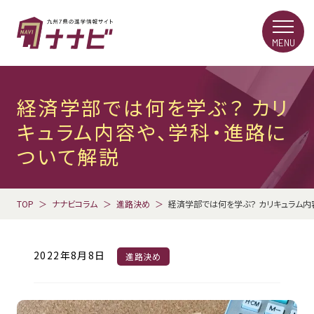
MENU
経済学部では何を学ぶ？ カリ
キュラム内容や、学科・進路に
ついて解説
TOP
ナナビコラム
進路決め
経済学部では何を学ぶ？ カリキュラム内
2022年8月8日
進路決め