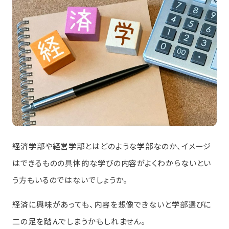
経済学部や経営学部とはどのような学部なのか、イメージ
はできるものの具体的な学びの内容がよくわからないとい
う方もいるのではないでしょうか。
経済に興味があっても、内容を想像できないと学部選びに
二の足を踏んでしまうかもしれません。