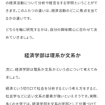
の経済活動について分析や提言をする学問ということがで
きます。このふたつの違いは、経済活動のどこに焦点を当て
るかの違いです。
どちらを軸に研究するかは、自分の興味関心に合わせて決
めていきましょう。
経済学部は理系か文系か
次に、経済学部は理系か文系かという点について考えてみ
ましょう。
経済という切り口で社会を分析するという考え方をすると、
社会学などに近い文系の要素が強いといえそうです。実際、
多くの大学では、経済学部を文系の学部として位置づけて