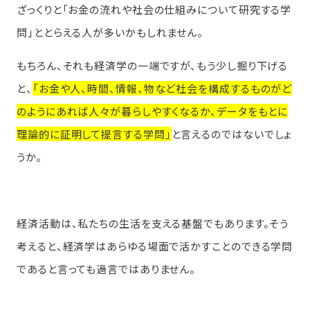
ざっくりと「お金の流れや社会の仕組みについて研究する学
問」ととらえる人が多いかもしれません。
もちろん、それも経済学の一端ですが、もう少し掘り下げる
と、
「お金や人、時間、情報、物など社会を構成するものがど
のようにあれば人々が暮らしやすくなるか、データをもとに
理論的に証明して提言する学問」
と言えるのではないでしょ
うか。
経済活動は、私たちの生活を支える基盤でもあります。そう
考えると、経済学はあらゆる場面で活かすことのできる学問
であると言っても過言ではありません。