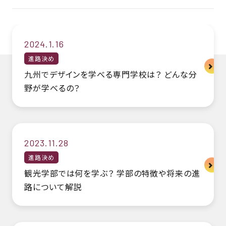
2024.1.16
進路決め
九州でデザインを学べる専門学校は？ どんな分
野が学べるの？
2023.11.28
進路決め
観光学部では何を学ぶ？ 学部の特徴や将来の進
路について解説