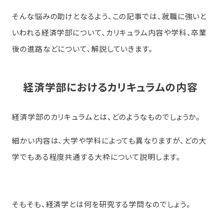
そんな悩みの助けとなるよう、この記事では、就職に強いと
いわれる経済学部について、カリキュラム内容や学科、卒業
後の進路などについて、解説していきます。
経済学部におけるカリキュラムの内容
経済学部のカリキュラムとは、どのようなものでしょうか。
細かい内容は、大学や学科によっても異なりますが、どの大
学でもある程度共通する大枠について説明します。
そもそも、経済学とは何を研究する学問なのでしょう。