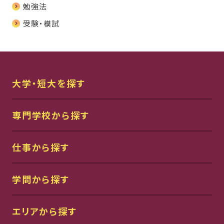
勉強法
受験・模試
大学・短大を探す
専門学校から探す
仕事から探す
学問から探す
エリアから探す