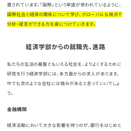
置されています。「国際」という単語が使われているように、
国際社会と経済の関係について学び、グローバルな視点で
分析・提言ができる力を身につけていきます。
経済学部からの就職先、進路
私たちの生活の基盤ともいえる社会を、よりよくするために
研究を行う経済学部には、多方面からの求人があります。
中でも次のような会社には強みがあると言っていいでしょ
う。
金融機関
経済活動において大きな影響を持つのが、銀行をはじめと