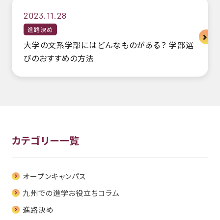
2023.11.28
進路決め
大学の文系学部にはどんなものがある？ 学部選
びのおすすめの方法
カテゴリー一覧
オープンキャンパス
九州での進学お役立ちコラム
進路決め