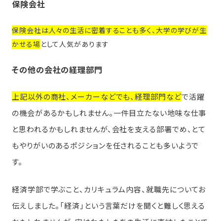
保険会社
保険会社は人々の生活に密着することも多く、大学の学びが生
かせる場
として人気があります
その他の会社の経理部門
上記以外の商社、メーカーなどでも、経理部門など
で活躍
の機会があるかもしれません。一件目立たない地味な仕事
と思われるかもしれませんが、会社を支える部署でめ、とて
もやりがいのあるポジションを任されることも多いようで
す。
経済学部で学ぶこと、カリキュラム内容、就職先についてお
伝えしました。「経済」という言葉だけを聞くと難しく思える