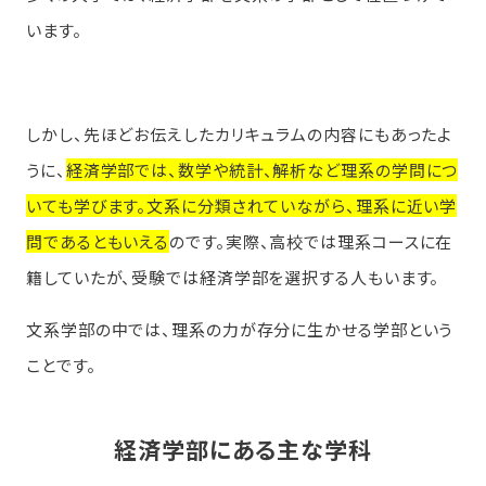
います。
しかし、先ほどお伝えしたカリキュラムの内容にもあったよ
うに、
経済学部では、数学や統計、解析など理系の学問につ
いても学びます。文系に分類されていながら、理系に近い学
問であるともいえる
のです。実際、高校では理系コースに在
籍していたが、受験では経済学部を選択する人もいます。
文系学部の中では、理系の力が存分に生かせる学部という
ことです。
経済学部にある主な学科