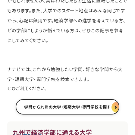
かもしれませんが、実はわたしたちの生活に直結したことで
もあります。また、大学でのスタート地点はみんな同じです
から、心配は無用です。経済学部への進学を考えている方、
どの学部にしようか悩んでいる方は、ぜひこの記事を参考
にしてみてください。
ナナビでは、これから勉強したい学問、好きな学問から大
学・短期大学・専門学校を検索できます。
ぜひご利用ください。
学問から九州の大学・短期大学・専門学校を探す
九州で経済学部に通える大学