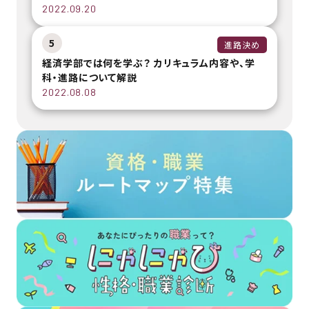
2022.09.20
5
進路決め
経済学部では何を学ぶ？ カリキュラム内容や、学
科・進路について解説
2022.08.08