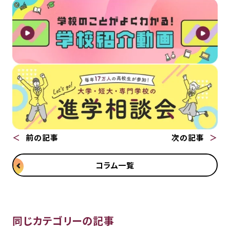
前の記事
次の記事
コラム一覧
同じカテゴリーの記事