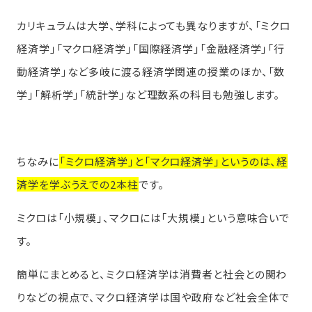
カリキュラムは大学、学科によっても異なりますが、「ミクロ
経済学」「マクロ経済学」「国際経済学」「金融経済学」「行
動経済学」など多岐に渡る経済学関連の授業のほか、「数
学」「解析学」「統計学」など理数系の科目も勉強します。
ちなみに
「ミクロ経済学」と「マクロ経済学」というのは、経
済学を学ぶうえでの2本柱
です。
ミクロは「小規模」、マクロには「大規模」という意味合いで
す。
簡単にまとめると、ミクロ経済学は消費者と社会との関わ
りなどの視点で、マクロ経済学は国や政府など社会全体で