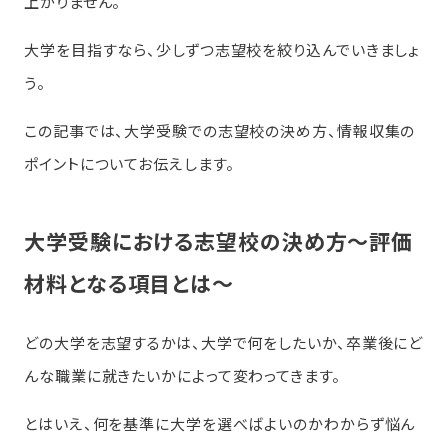
上がりません。
大学を目指すなら、少しずつ志望校を絞り込んでいきましょ
う。
この記事では、大学受験での志望校の決め方、情報収集の
ポイントについてお伝えします。
大学受験における志望校の決め方～評価
材料となる項目とは～
どの大学を志望するかは、大学で何をしたいか、卒業後にど
んな職業に就きたいかによって変わってきます。
とはいえ、何を基準に大学を選べばよいのかわからず悩ん