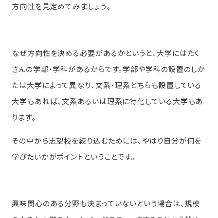
方向性を見定めてみましょう。
なぜ方向性を決める必要があるかというと、大学にはたく
さんの学部・学科があるからです。学部や学科の設置のしか
たは大学によって異なり、文系・理系どちらも設置している
大学もあれば、文系あるいは理系に特化している大学もあ
ります。
その中から志望校を絞り込むためには、やはり自分が何を
学びたいかがポイントということです。
興味関心のある分野も決まっていないという場合は、規模