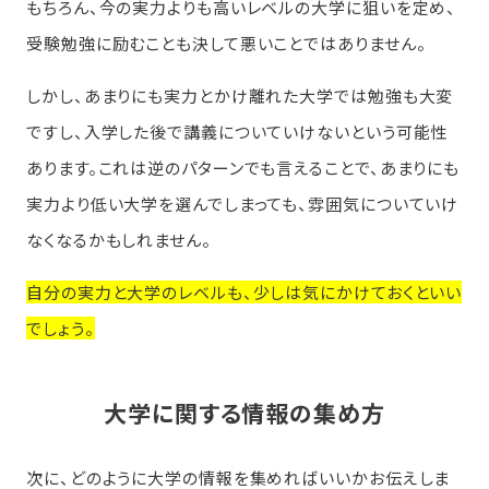
もちろん、今の実力よりも高いレベルの大学に狙いを定め、
受験勉強に励むことも決して悪いことではありません。
しかし、あまりにも実力とかけ離れた大学では勉強も大変
ですし、入学した後で講義についていけないという可能性
あります。これは逆のパターンでも言えることで、あまりにも
実力より低い大学を選んでしまっても、雰囲気についていけ
なくなるかもしれません。
自分の実力と大学のレベルも、少しは気にかけておくといい
でしょう。
大学に関する情報の集め方
次に、どのように大学の情報を集めればいいかお伝えしま