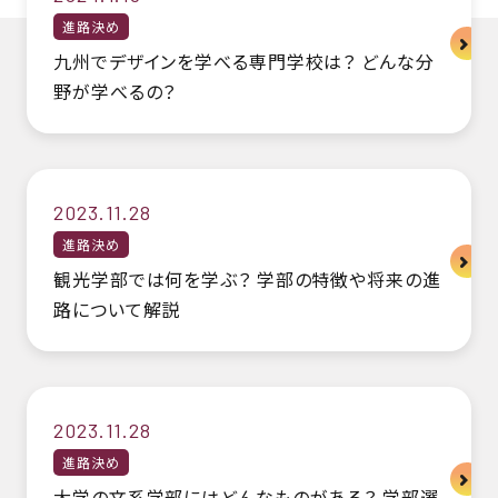
進路決め
九州でデザインを学べる専門学校は？ どんな分
野が学べるの？
2023.11.28
進路決め
観光学部では何を学ぶ？ 学部の特徴や将来の進
路について解説
2023.11.28
進路決め
大学の文系学部にはどんなものがある？ 学部選