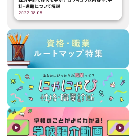
科・進路について解説
2022.08.08