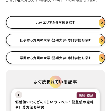
から九州地方の大学・短期大学・専門学校を検索できます。
九州エリアから学校を探す
仕事から九州の大学・短期大学・専門学校を探す
学問から九州の大学・短期大学・専門学校を探す
よく読まれている記事
1
受験・模試
偏差値50ってどのくらいのレベル？ 偏差値の意味
や計算方法も解説