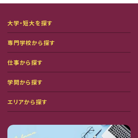
大学・短大を探す
専門学校から探す
仕事から探す
学問から探す
エリアから探す