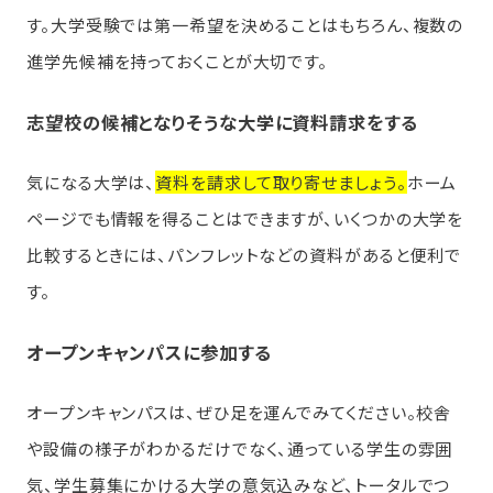
す。大学受験では第一希望を決めることはもちろん、複数の
進学先候補を持っておくことが大切です。
志望校の候補となりそうな大学に資料請求をする
気になる大学は、
資料を請求して取り寄せましょう。
ホーム
ページでも情報を得ることはできますが、いくつかの大学を
比較するときには、パンフレットなどの資料があると便利で
す。
オープンキャンパスに参加する
オープンキャンパスは、ぜひ足を運んでみてください。校舎
や設備の様子がわかるだけでなく、通っている学生の雰囲
気、学生募集にかける大学の意気込みなど、トータルでつ