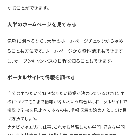
かむことができます。
大学のホームページを見てみる
気軽に調べるなら、大学のホームページチェックから始め
ることも方法です。ホームページから資料請求もできます
し、オープンキャンパスの日程を知ることもできます。
ポータルサイトで情報を調べる
自分の学びたい分野やなりたい職業が決まっているけれど、学
校についてそこまで情報がないという場合は、ポータルサイトで
複数の学校を見比べてみるのも、情報収集の始め方としては良
い方法でしょう。
ナナビではエリア、仕事、これから勉強したい学問、好きな学問