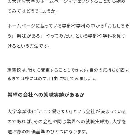
の大きな大学のホームページをチェックすることから始め
てみてはどうでしょうか。
ホームページに載っている学部や学科の中から「おもしろそ
う」「興味がある」「やってみたい」という学部や学科を見つ
けるという方法です。
志望校は、後から変更することもできます。自分の気持ちが固ま
るまでは枠にはめず、自由に探してみましょう。
希望の会社への就職実績があるか
大学卒業後に「ここで働きたい」という会社が決まっている
のであれば、その会社や同じ業界への就職実績も、大学を
選ぶ際の評価基準のひとつになります。