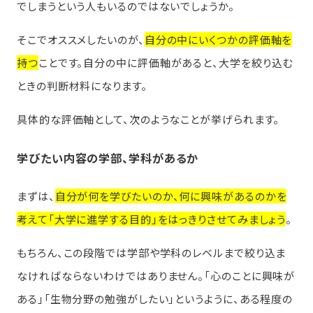
でしまうという人もいるのではないでしょうか。
そこでオススメしたいのが、
自分の中にいくつかの評価軸を
持つ
ことです。自分の中に評価軸があると、大学を絞り込む
ときの判断材料になります。
具体的な評価軸として、次のようなことが挙げられます。
学びたい内容の学部、学科があるか
まずは、
自分が何を学びたいのか、何に興味があるのかを
考えて「大学に進学する目的」をはっきりさせてみましょう
。
もちろん、この段階では学部や学科のレベルまで絞り込ま
なければならないわけではありません。「心のことに興味が
ある」「生物分野の勉強がしたい」というように、ある程度の