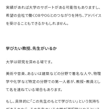
実績があれば大学のサポートがある可能性もありますし、
希望の会社で働くOBやOGとのつながりを持ち、アドバイス
を受けることもできるかもしれません。
学びたい教授、先生がいるか
大学は研究を深める場です。
美術や音楽、あるいは建築などの分野で著名な人や、物理
学や化学など特定の分野での第一人者が、教授・教員とし
て名を連ねている場合もあります。
もし、具体的に「この先生のもとで学びたい」という気持ち