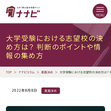
MENU
大学受験における志望校の決
め方は？ 判断のポイントや情
報の集め方
TOP
ナナビコラム
進路決め
大学受験における志望校の決め方は？ 
2022年8月8日
進路決め