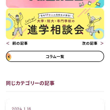
前の記事
次の記事
コラム一覧
同じカテゴリーの記事
2024.1.16