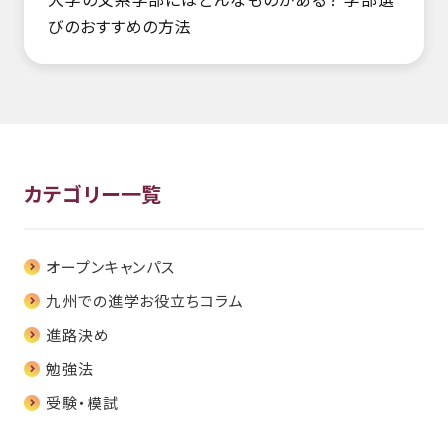
びのおすすめの方法
カテゴリー一覧
オープンキャンパス
九州での進学お役立ちコラム
進路決め
勉強法
受験・模試