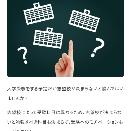
大学受験をする予定だが志望校が決まらないと悩んではい
ませんか？
志望校によって受験科目は異なるため、志望校が決まらな
いと勉強すべき科目も決まらず、受験へのモチベーションも