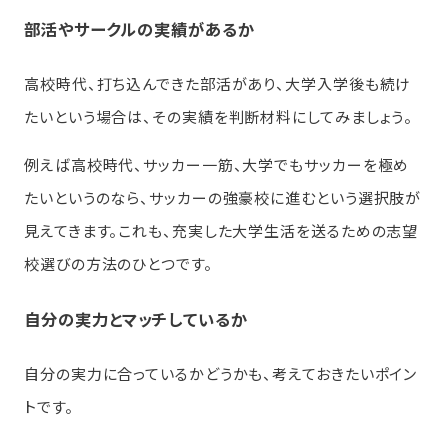
部活やサークルの実績があるか
高校時代、打ち込んできた部活があり、大学入学後も続け
たいという場合は、その実績を判断材料にしてみましょう。
例えば高校時代、サッカー一筋、大学でもサッカーを極め
たいというのなら、サッカーの強豪校に進むという選択肢が
見えてきます。これも、充実した大学生活を送るための志望
校選びの方法のひとつです。
自分の実力とマッチしているか
自分の実力に合っているかどうかも、考えておきたいポイン
トです。