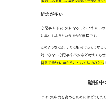
勉強に入る前に、周囲の環境を整えるク
雑念が多い
心配事や不安、気になること、やりたい
に集中しようというほうが無理です。
このようなとき、すぐに解決できそうなこ
消できない心配事や不安など考えても仕
替えて勉強に向かうことも方法のひとつ
勉強中
では、集中力を高めるためにはどうしたら