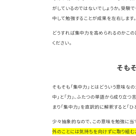
がしているのではないでしょうか。受験で
中して勉強することが成果を左右します
どうすれば集中力を高められるのかこの
ください。
そも
そもそも「集中力」とはどういう意味なの
中」と「力」、ふたつの単語から成り立つ言
まり「集中力」を直訳的に解釈すると「ひ
少々抽象的なので、この意味を勉強に当
外のことには気持ちを向けずに取り組む