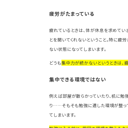
疲労がたまっている
疲れているときは、体が休息を求めていま
とを聞いてくれないということ。特に疲労
ない状態になってしまいます。
どうも
集中力が続かないというときは、
集中できる環境ではない
例えば部屋が散らかっていたり、机に勉
り……そもそも勉強に適した環境が整っ
てしまいます。