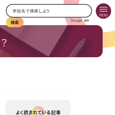
MENU
検索
？
よく読まれている記事