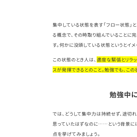
集中している状態を表す「フロー状態」
る概念で、その時取り組んでいることに
す。何かに没頭している状態というとイメ
この状態のとき人は、
適度な緊張とリラッ
スが発揮できるとのこと。勉強でも、こ
勉強中
では、どうして集中力は持続せず、途切れ
思っていたはずなのに……という背景に
点を挙げてみましょう。