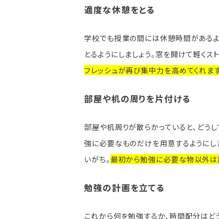
適度な休憩をとる
学校でも授業の間には休憩時間があるよう
とるようにしましょう。窓を開けて軽くス
フレッシュが再び集中力を高めてくれま
部屋や机の周りを片付ける
部屋や机周りが散らかっていると、どうし
強に必要なものだけを用意するようにし
いがち。
最初から勉強に必要な物以外は
勉強の計画を立てる
これから何を勉強するか、時間配分はど