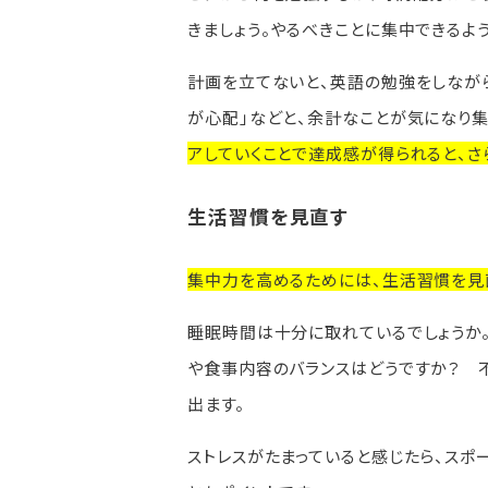
きましょう。やるべきことに集中できるよ
計画を立てないと、英語の勉強をしなが
が心配」などと、余計なことが気になり
アしていくことで達成感が得られると、さ
生活習慣を見直す
集中力を高めるためには、生活習慣を見
睡眠時間は十分に取れているでしょうか
や食事内容のバランスはどうですか？ 
出ます。
ストレスがたまっていると感じたら、スポ