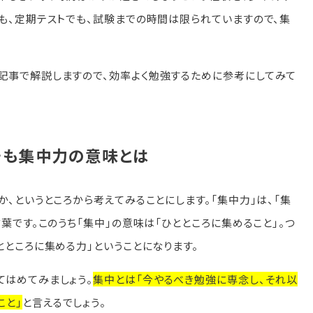
も、定期テストでも、試験までの時間は限られていますので、集
。
記事で解説しますので、効率よく勉強するために参考にしてみて
そも集中力の意味とは
か、というところから考えてみることにします。「集中力」は、「集
葉です。このうち「集中」の意味は「ひとところに集めること」。つ
とところに集める力」ということになります。
てはめてみましょう。
集中とは「今やるべき勉強に専念し、それ以
こと」
と言えるでしょう。