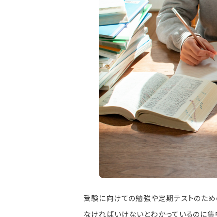
受験に向けての勉強や定期テストのため
なければいけないとわかっているのに集