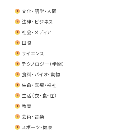
文化・語学・人間
法律・ビジネス
社会・メディア
国際
サイエンス
テクノロジー（学問）
食料・バイオ・動物
生命・医療・福祉
生活（衣・食・住）
教育
芸術・音楽
スポーツ・健康