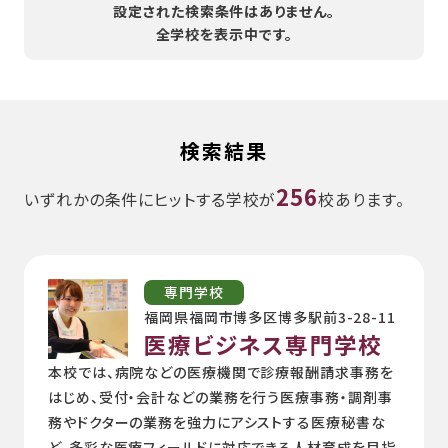
設定された検索条件はありません。
全学校を表示中です。
検索結果
256
いずれかの条件にヒットする学校が
校あります。
専門学校
福岡県福岡市博多区博多駅前3-28-11
医療ビジネス専門学校
本校では、病院などの医療機関で診療報酬請求事務を
はじめ、受付・会計などの業務を行う医療事務・調剤事
務やドクターの業務を強力にアシストする医療秘書な
ど、多彩な医療フィールドに対応できる人材育成を目指