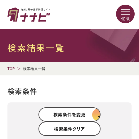
MENU
検索結果一覧
TOP
検索結果一覧
検索条件
検索条件を変更
検索条件クリア