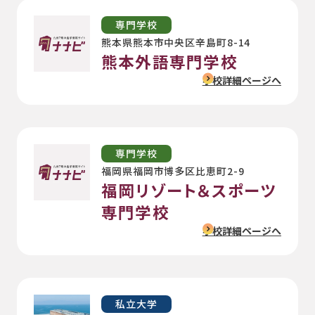
専門学校
熊本県熊本市中央区辛島町8-14
熊本外語専門学校
学校詳細ページへ
専門学校
福岡県福岡市博多区比恵町2-9
福岡リゾート＆スポーツ
専門学校
学校詳細ページへ
私立大学