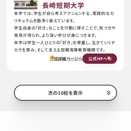
長崎短期大学
本学では、学生が自ら考えアクションする、実践的なカ
リキュラムを数多く揃えています。
学生自身の「好き」なことを行動に移すことで、気づきや
発見が得られ、より深い学びが身につきます。
本学は学生一人ひとりの「好き」を尊重し、生きていくチ
カラを育み、そして支える短期高等教育機関です。
公式HPへ
学校詳細ページへ
次の10校を表示