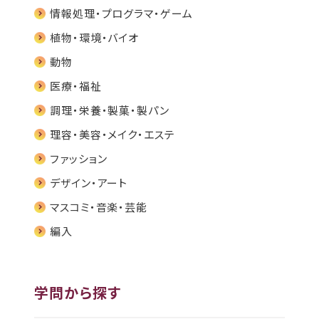
情報処理・プログラマ・ゲーム
植物・環境・バイオ
動物
医療・福祉
調理・栄養・製菓・製パン
理容・美容・メイク・エステ
ファッション
デザイン・アート
マスコミ・音楽・芸能
編入
学問から探す