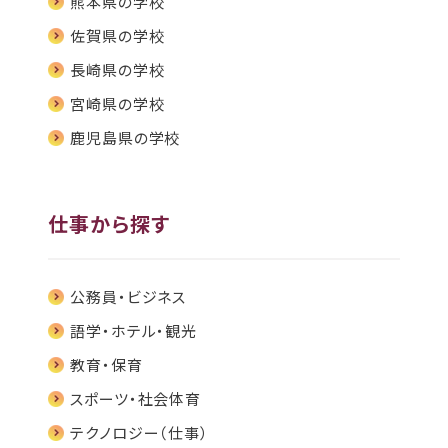
熊本県の学校
佐賀県の学校
⻑崎県の学校
宮崎県の学校
鹿児島県の学校
仕事から探す
公務員・ビジネス
語学・ホテル・観光
教育・保育
スポーツ・社会体育
テクノロジー（仕事）