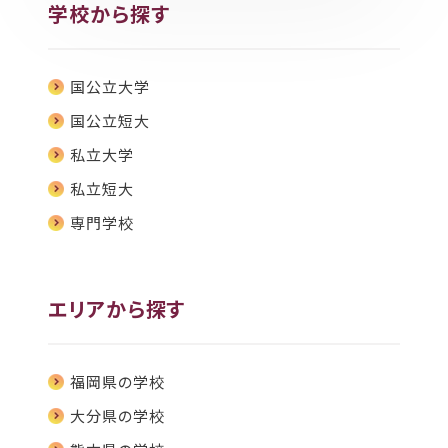
学校から探す
国公立大学
国公立短大
私立大学
私立短大
専門学校
エリアから探す
福岡県の学校
大分県の学校