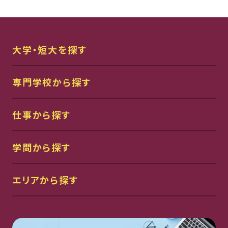
大学・短大を探す
専門学校から探す
仕事から探す
学問から探す
エリアから探す