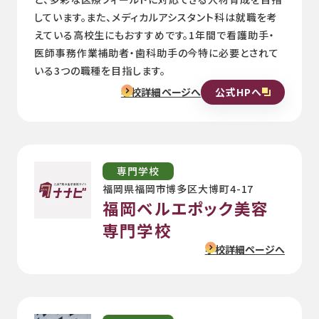
しています。また、メディカルアシスタント科は就職を考
えている高校生にもおすすめです。1年間で看護助手・
医師事務作業補助者・歯科助手の今特に必要とされて
いる3つの職種を目指します。
公式HPへ
学校詳細ページへ
専門学校
福岡県福岡市博多区大博町4-17
福岡ベルエポック美容
専門学校
学校詳細ページへ