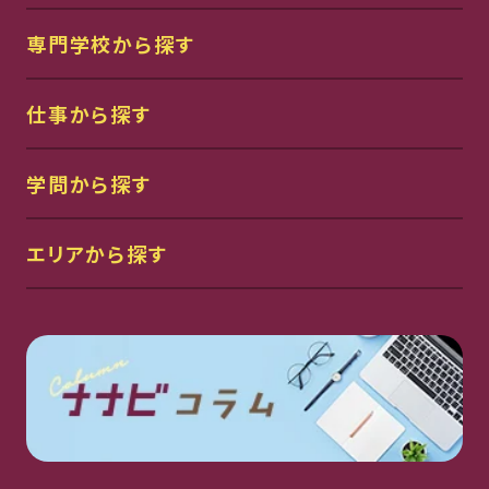
専門学校から探す
仕事から探す
学問から探す
エリアから探す