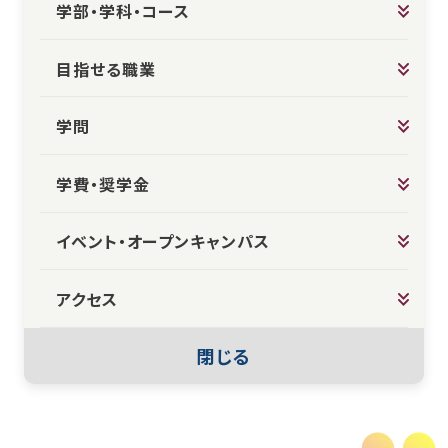
学部・学科・コース
目指せる職業
学問
学費・奨学金
イベント・オープンキャンパス
アクセス
閉じる