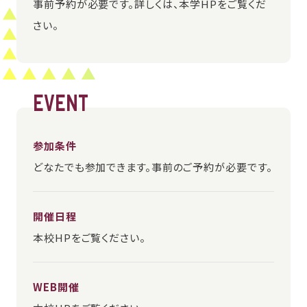
事前予約が必要です。詳しくは、本学HPをご覧くだ
さい。
EVENT
参加条件
どなたでも参加できます。事前のご予約が必要です。
開催日程
本校HPをご覧ください。
WEB開催