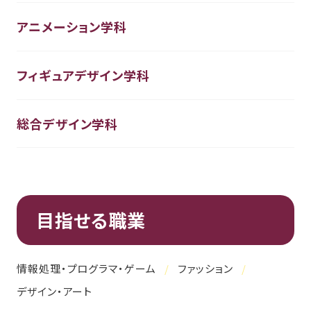
アニメーション学科
フィギュアデザイン学科
総合デザイン学科
目指せる職業
情報処理・プログラマ・ゲーム
ファッション
デザイン・アート