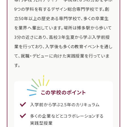
9つの学科を有するデザイン総合専門学校です。創
立50年以上の歴史ある専門学校で、多くの卒業生
を業界へ輩出しています。場所は博多駅から歩いて
3分の近さにあり、高校３年生夏から学ぶ入学前授
業を行っており、入学後も多くの教育イベントを通し
て、就職・デビューに向けた実践授業を行っていま
す。
この学校のポイント
入学前から学ぶ2.5年のカリキュラム
多くの企業などとコラボレーションする
実践型授業