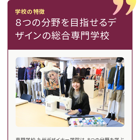
学校の特徴
８つの分野を目指せるデ
ザインの総合専門学校
専門学校 九州デザイナー学院は、8つの分野を学ぶ