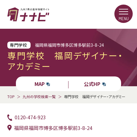
MENU
専門学校
福岡県福岡市博多区博多駅前3-8-24
専門学校 福岡デザイナー・
アカデミー
MAP
公式HP
TOP
九州の学校検索一覧
専門学校 福岡デザイナー・アカデミー
0120-474-923
福岡県福岡市博多区博多駅前3-8-24