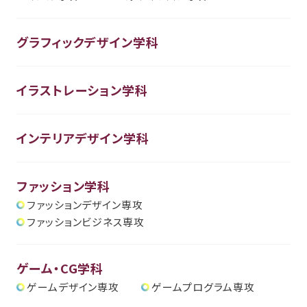
グラフィックデザイン学科
イラストレーション学科
インテリアデザイン学科
ファッション学科
ファッションデザイン専攻
ファッションビジネス専攻
ゲーム・CG学科
ゲームデザイン専攻
ゲームプログラム専攻