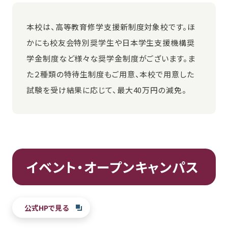
本校は、高等教育修学支援新制度対象校です。ほ
かにも校友会特別奨学生や日本学生支援機構奨
学金制度など様々な奨学金制度がございます。ま
た２種類の特待生制度もご用意、本校で用意した
試験を受け結果に応じて、最大40万円の減免。
イベント・オープンキャンパス
公式HPで見る