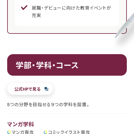
就職・デビューに向けた教育イベントが
充実
学部・学科・コース
公式HPで見る
8つの分野を目指せる９つの学科を設置。
マンガ学科
マンガ専攻
コミックイラスト専攻