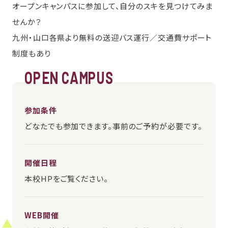
オープンキャンパスに参加して、自分のスキを見つけてみま
せんか？
九州・山口各県より無料の送迎バス運行／交通費サポート
制度もあり
OPEN CAMPUS
参加条件
どなたでも参加できます。事前のご予約が必要です。
開催日程
本校HPをご覧ください。
WEB開催