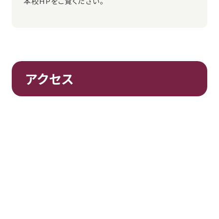
本校HPをご覧ください。
アクセス