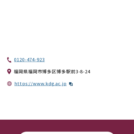
0120-474-923
福岡県福岡市博多区博多駅前3-8-24
https://www.kdg.ac.jp