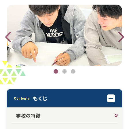
もくじ
Contents
学校の特徴