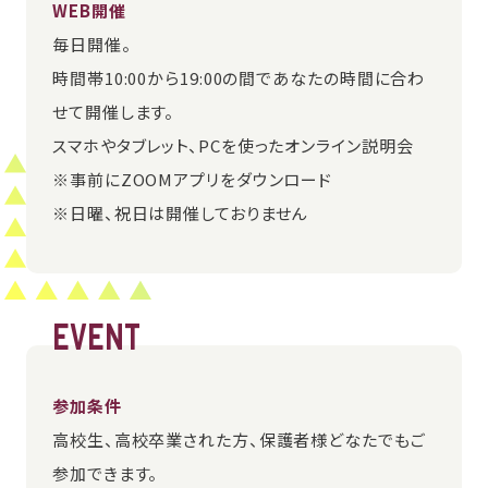
WEB開催
毎日開催。
時間帯10:00から19:00の間であなたの時間に合わ
せて開催します。
スマホやタブレット、PCを使ったオンライン説明会
※事前にZOOMアプリをダウンロード
※日曜、祝日は開催しておりません
EVENT
参加条件
高校生、高校卒業された方、保護者様どなたでもご
参加できます。