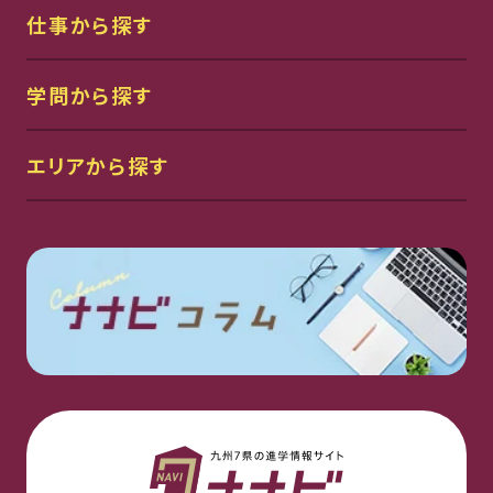
仕事から探す
学問から探す
エリアから探す