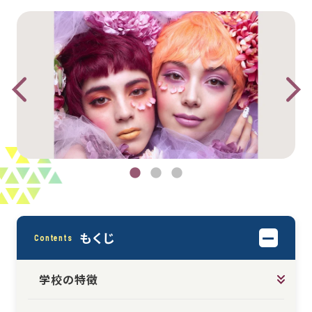
もくじ
Contents
学校の特徴