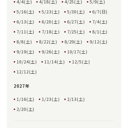
4/4(土)
4/18(土)
4/25(土)
5/9(土)
5/16(土)
5/23(土)
5/30(土)
6/7(日)
6/13(土)
6/20(土)
6/27(土)
7/4(土)
7/11(土)
7/18(土)
7/25(土)
8/1(土)
8/8(土)
8/22(土)
8/29(土)
9/12(土)
9/19(土)
9/26(土)
10/17(土)
10/24(土)
11/14(土)
12/5(土)
12/12(土)
2027年
1/16(土)
1/23(土)
2/13(土)
2/20(土)