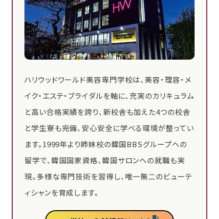
ハリウッドワールド美容専門学校は、美容・理容・メ
イク・エステ・ブライダルを軸に、充実のカリキュラム
と高い合格実績を誇り、新校舎も加えた4つの校舎
と学生寮も完備、安心安全に学べる環境が整ってい
ます。1999年より姉妹校の韓国BBSグループへの
留学で、韓国国家資格、韓国サロンへの就職も実
現。多様な専門技術を習得し、唯一無二のビューテ
ィシャンを育成します。