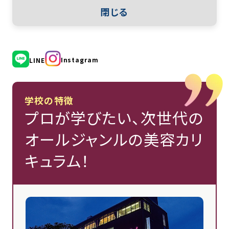
閉じる
Instagram
LINE
学校の特徴
プロが学びたい、次世代の
オールジャンルの美容カリ
キュラム！