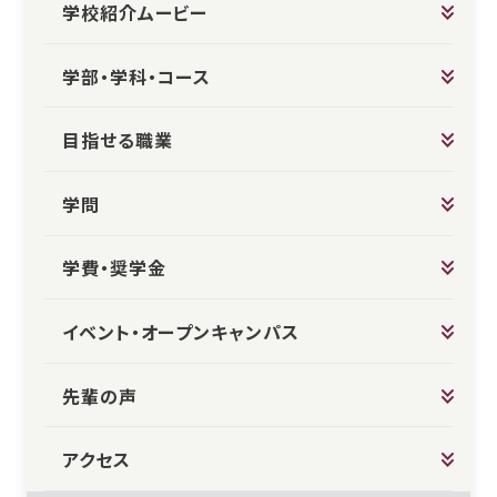
学校紹介ムービー
学部・学科・コース
目指せる職業
学問
学費・奨学金
イベント・オープンキャンパス
先輩の声
アクセス