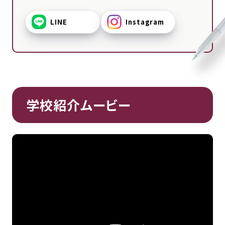
LINE
Instagram
学校紹介ムービー