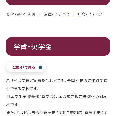
文化・語学・人間
法律・ビジネス
社会・メディア
学費・奨学金
公式HPで見る
ハリビは学費と寮費を合わせても、全国平均の約半額で進
学できる学校です。
日本学生支援機構（奨学金）、国の高等教育無償化の対象
校です。
また、ハリビ独自の学費を安くする特待制度、寮費を安くす