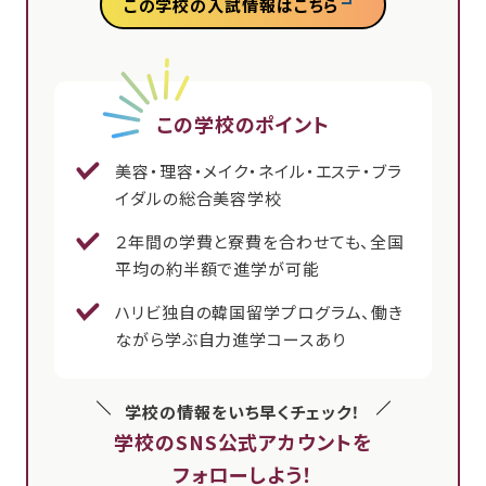
この学校の入試情報はこちら
この学校のポイント
美容・理容・メイク・ネイル・エステ・ブラ
イダルの総合美容学校
２年間の学費と寮費を合わせても、全国
平均の約半額で進学が可能
ハリビ独自の韓国留学プログラム、働き
ながら学ぶ自力進学コースあり
学校の情報をいち早くチェック！
学校のSNS公式アカウントを
フォローしよう！