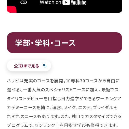
学部・学科・コース
公式HPで見る
ハリビは充実のコースを展開。10専科30コースから自由に
選べる、一番人気のスペシャリストコースに加え、最短でス
タイリストデビューを目指し自力進学ができるワーキングア
カデミーコースを軸に、理容、メイク、エステ、ブライダルそ
れぞれのコースもあります。また、独自でカスタマイズできる
プログラムで、ワンランク上を目指す学びも修得できます。