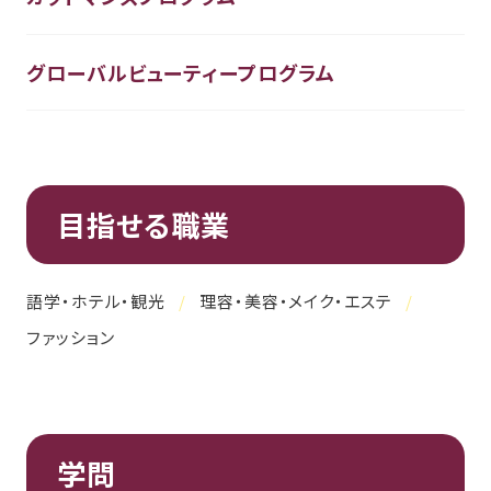
グローバルビューティープログラム
目指せる職業
語学・ホテル・観光
理容・美容・メイク・エステ
ファッション
学問