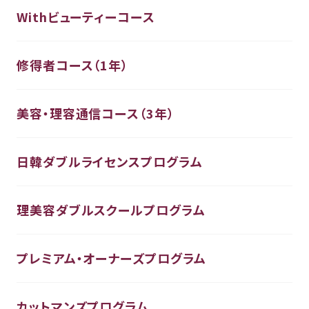
Withビューティーコース
修得者コース（1年）
美容・理容通信コース（3年）
日韓ダブルライセンスプログラム
理美容ダブルスクールプログラム
プレミアム・オーナーズプログラム
カットマンズプログラム