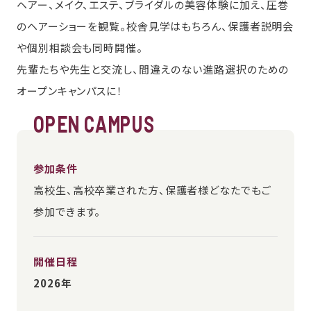
ヘアー、メイク、エステ、ブライダルの美容体験に加え、圧巻
のヘアーショーを観覧。校舎見学はもちろん、保護者説明会
や個別相談会も同時開催。
先輩たちや先生と交流し、間違えのない進路選択のための
オープンキャンパスに！
OPEN CAMPUS
参加条件
高校生、高校卒業された方、保護者様どなたでもご
参加できます。
開催日程
2026年