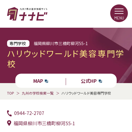
MENU
専門学校
福岡県柳川市三橋町柳河55-1
ハリウッドワールド美容専門学
校
MAP
公式HP
TOP
九州の学校検索一覧
ハリウッドワールド美容専門学校
0944-72-2707
福岡県柳川市三橋町柳河55-1