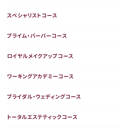
スペシャリストコース
プライム・バーバーコース
ロイヤルメイクアップコース
ワーキングアカデミーコース
ブライダル・ウェディングコース
トータルエステティックコース