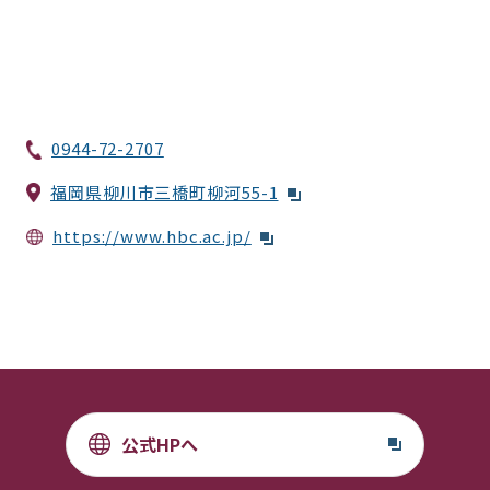
0944-72-2707
福岡県柳川市三橋町柳河55-1
https://www.hbc.ac.jp/
公式HPへ