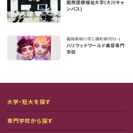
国際医療福祉大学(大川キャ
ンパス)
福岡県柳川市三橋町柳河55-1
ハリウッドワールド美容専門
学校
大学・短大を探す
専門学校から探す