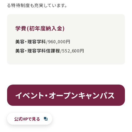
る特待制度も充実しています。
学費(初年度納入金)
美容・理容学科
/960,000円
美容・理容学科信課程
/552,600円
イベント・オープンキャンパス
公式HPで見る