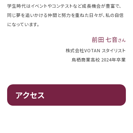
学生時代はイベントやコンテストなど成長機会が豊富で、
同じ夢を追いかける仲間と努力を重ねた日々が、私の自信
になっています。
前田 七音
さん
株式会社VOTAN スタイリスト
鳥栖商業高校 2024年卒業
アクセス