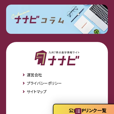
運営会社
プライバシーポリシー
サイトマップ
公式HPリンク一覧