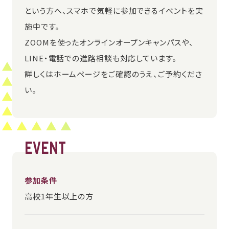
という方へ、スマホで気軽に参加できるイベントを実
施中です。
ZOOMを使ったオンラインオープンキャンパスや、
LINE・電話での進路相談も対応しています。
詳しくはホームページをご確認のうえ、ご予約くださ
い。
EVENT
参加条件
高校1年生以上の方