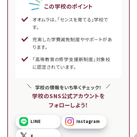
この学校のポイント
オオムラは、「センスを育てる」学校で
す。
充実した学費減免制度やサポ－トがあ
ります。
「高等教育の修学支援新制度」対象校
に認定されています。
学校の情報をいち早くチェック！
学校のSNS公式アカウントを
フォローしよう！
LINE
Instagram
X