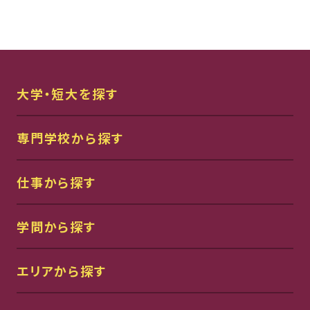
大学・短大を探す
専門学校から探す
仕事から探す
学問から探す
エリアから探す