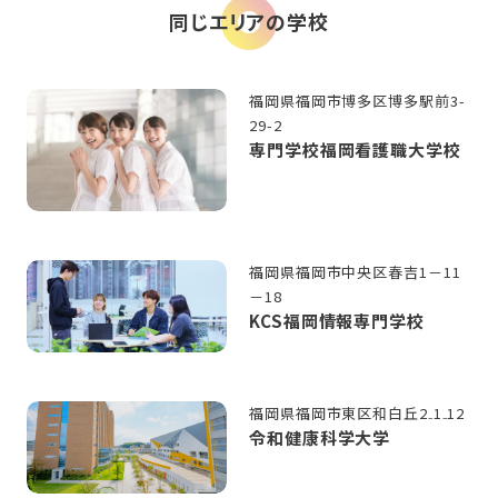
同じエリアの学校
福岡県福岡市博多区博多駅前3-
29-2
専門学校福岡看護職大学校
福岡県福岡市中央区春吉1－11
－18
KCS福岡情報専門学校
福岡県福岡市東区和白丘2₋1₋12
令和健康科学大学