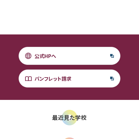
公式HPへ
パンフレット請求
最近見た学校