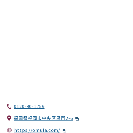
0120-40-1759
福岡県福岡市中央区黒門2-6
https://omula.com/