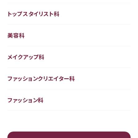
トップスタイリスト科
美容科
メイクアップ科
ファッションクリエイター科
ファッション科