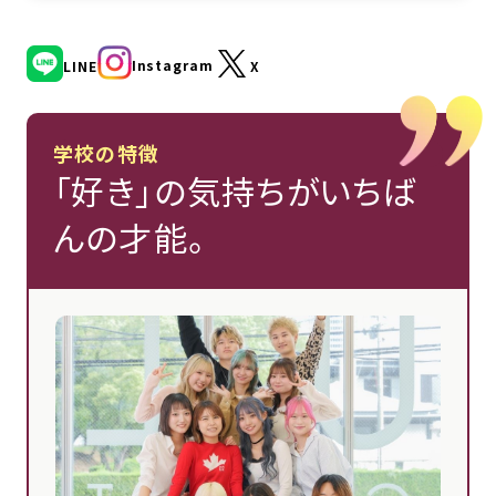
Instagram
LINE
X
学校の特徴
「好き」の気持ちがいちば
んの才能。