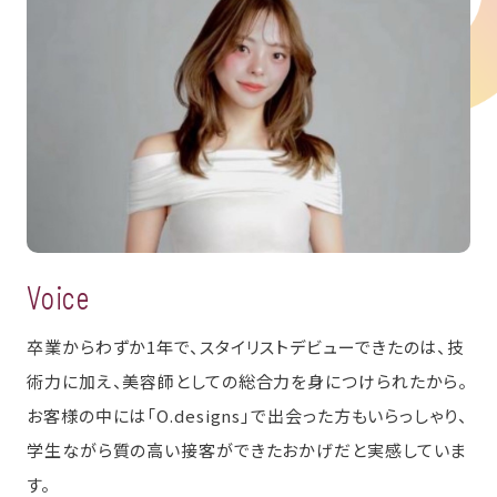
Voice
卒業からわずか1年で、スタイリストデビューできたのは、技
術力に加え、美容師としての総合力を身につけられたから。
お客様の中には「O.designs」で出会った方もいらっしゃり、
学生ながら質の高い接客ができたおかげだと実感していま
す。