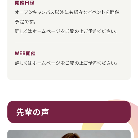
開催日程
オープンキャンパス以外にも様々なイベントを開催
予定です。
詳しくはホームページをご覧の上ご予約ください。
WEB開催
詳しくはホームページをご覧の上ご予約ください。
先輩の声