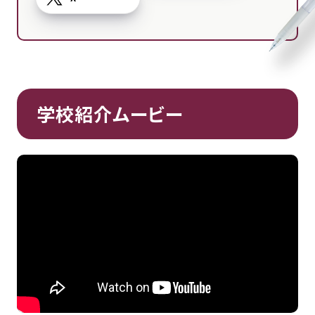
学校紹介ムービー