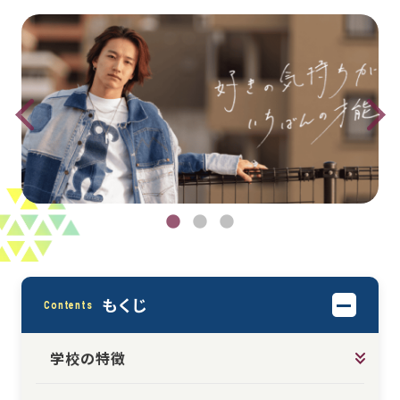
もくじ
Contents
学校の特徴