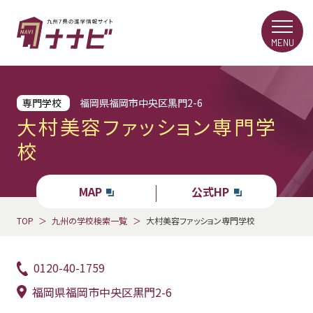
MENU
専門学校
福岡県福岡市中央区黒門2-6
大村美容ファッション専門学
校
MAP
公式HP
TOP
九州の学校検索一覧
大村美容ファッション専門学校
0120-40-1759
福岡県福岡市中央区黒門2-6