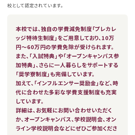
校として認定されています。
本校では、独自の学費減免制度「プレカレ
ッジ特待生制度」をご用意しており、10万
円～60万円の学費免除が受けられます。
また、「入試特典」や「オープンキャンパス参
加特典」、さらに一人暮らしをサポートする
「奨学寮制度」も完備しています。
加えて、「インフルエンサー奨励金」など、時
代に合わせた多彩な学費支援制度も充実
しています。
詳細は、お気軽にお問い合わせいただく
か、オープンキャンパス、学校説明会、オン
ライン学校説明会などにぜひご参加くださ