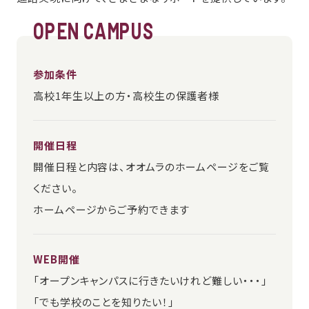
OPEN CAMPUS
参加条件
高校1年生以上の方・高校生の保護者様
開催日程
開催日程と内容は、オオムラのホームページをご覧
ください。
ホームページからご予約できます
WEB開催
「オープンキャンパスに行きたいけれど難しい・・・」
「でも学校のことを知りたい！」