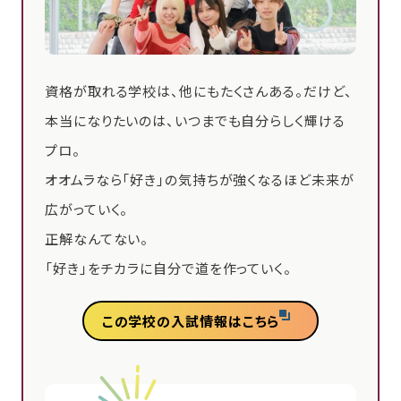
資格が取れる学校は、他にもたくさんある。だけど、
本当になりたいのは、いつまでも自分らしく輝ける
プロ。
オオムラなら「好き」の気持ちが強くなるほど未来が
広がっていく。
正解なんてない。
「好き」をチカラに自分で道を作っていく。
この学校の入試情報はこちら