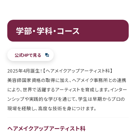
学部・学科・コース
公式HPで見る
2025年4月誕生！【ヘアメイクアップアーティスト科】
美容師国家資格の取得に加え、ヘアメイク事務所との連携
により、世界で活躍するアーティストを育成します。インター
ンシップや実践的な学びを通じて、学生は早期からプロの
現場を経験し、高度な技術を身につけます。
ヘアメイクアップアーティスト科