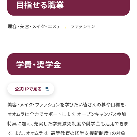
目指せる職業
理容・美容・メイク・エステ
ファッション
学費・奨学金
公式HPで見る
美容・メイク・ファッションを学びたい皆さんの夢や目標を、
オオムラは全力でサポートします。オープンキャンパス参加
特典に加え、充実した学費減免制度や奨学金も活用できま
す。また、オオムラは「高等教育の修学支援新制度」の対象