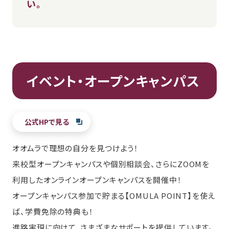
い。
イベント・オープンキャンパス
公式HPで見る
オオムラで理想の自分を見つけよう！
来校型オープンキャンパスや個別相談会、さらにZOOMを
利用したオンラインオープンキャンパスを開催中！
オープンキャンパス参加で貯まる【OMULA POINT】を使え
ば、学費免除の特典も！
進路実現に向けて、さまざまなサポートを提供しています。