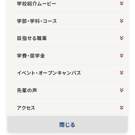
学校紹介ムービー
学部・学科・コース
目指せる職業
学費・奨学金
イベント・オープンキャンパス
先輩の声
アクセス
閉じる