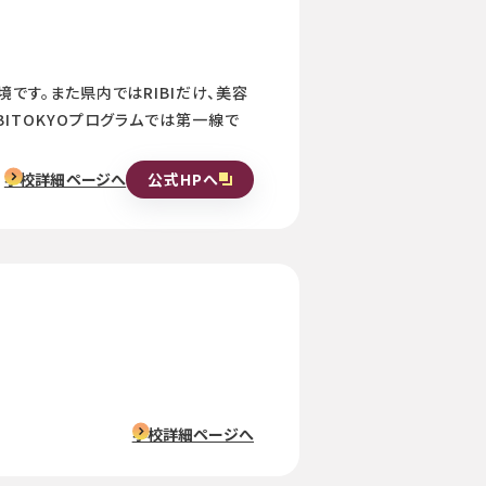
です。また県内ではRIBIだけ、美容
ITOKYOプログラムでは第一線で
公式HPへ
学校詳細ページへ
学校詳細ページへ