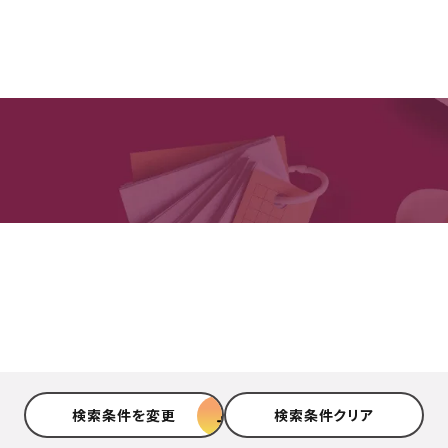
検索条件を変更
検索条件クリア