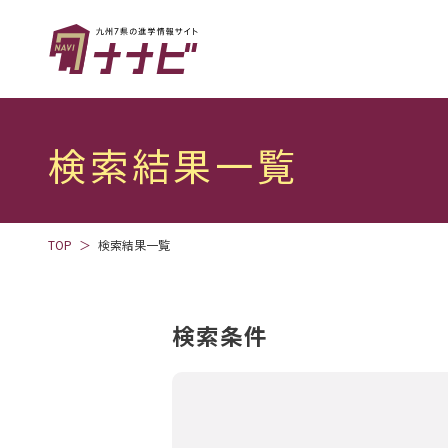
検索結果一覧
TOP
検索結果一覧
検索条件