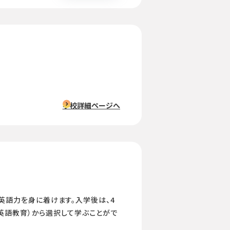
学校詳細ページへ
英語力を身に着けます。入学後は、4
、英語教育）から選択して学ぶことがで