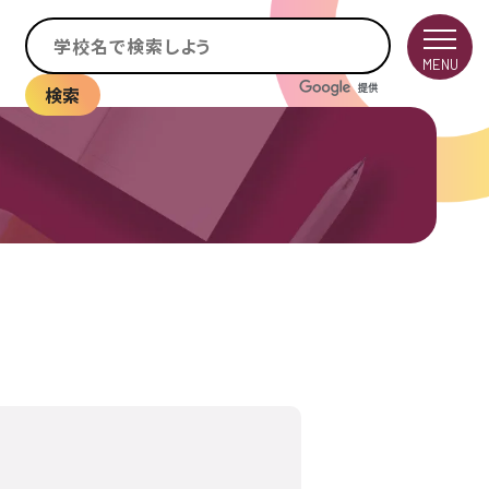
MENU
検索