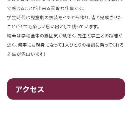
で感じることが出来る素敵な仕事です。
学生時代は児童劇の衣装をイチから作り、皆と完成させた
ことがとても楽しい思い出として残っています。
精華は学校全体の雰囲気が明るく、先生と学生との距離が
近く、何事にも親身になって1人ひとりの相談に乗ってくれる
先生が沢山います！
アクセス