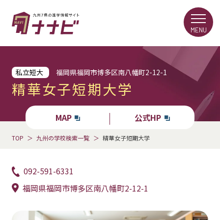
MENU
私立短大
福岡県福岡市博多区南八幡町2-12-1
精華女子短期大学
MAP
公式HP
TOP
九州の学校検索一覧
精華女子短期大学
092-591-6331
福岡県福岡市博多区南八幡町2-12-1