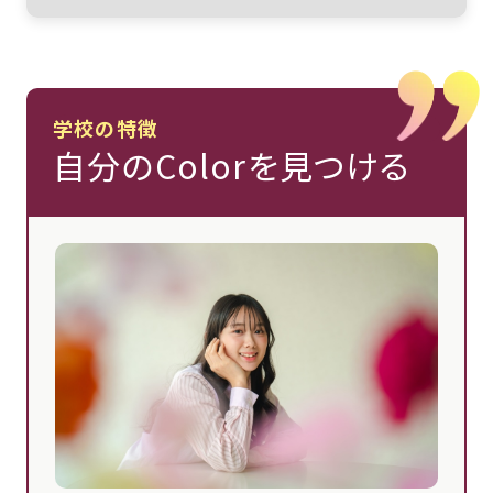
学校の特徴
自分のColorを見つける