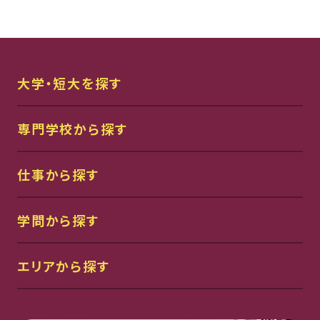
大学・短大を探す
専門学校から探す
仕事から探す
学問から探す
エリアから探す