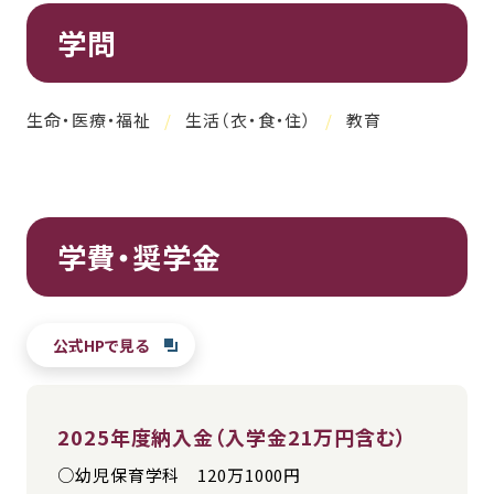
学問
生命・医療・福祉
生活（衣・食・住）
教育
学費・奨学金
公式HPで見る
2025年度納入金（入学金21万円含む）
○幼児保育学科 120万1000円