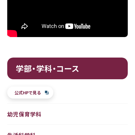
学部・学科・コース
公式HPで見る
幼児保育学科