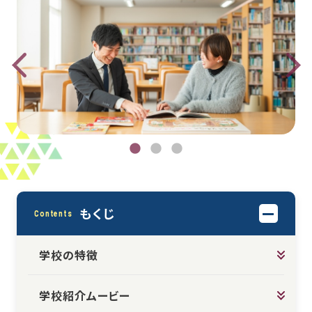
もくじ
Contents
学校の特徴
学校紹介ムービー