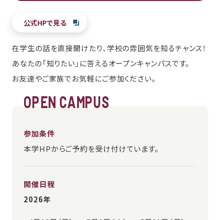
公式HPで見る
在学生の話を直接聞けたり、学校の雰囲気を知るチャンス！
あなたの「知りたい」に答えるオープンキャンパスです。
お友達やご家族でお気軽にご参加ください。
OPEN CAMPUS
参加条件
本学HPからご予約を受け付けています。
開催日程
2026年