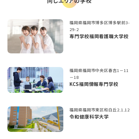
同じエリアの学校
福岡県福岡市博多区博多駅前3-
29-2
専門学校福岡看護職大学校
福岡県福岡市中央区春吉1－11
－18
KCS福岡情報専門学校
福岡県福岡市東区和白丘2₋1₋12
令和健康科学大学