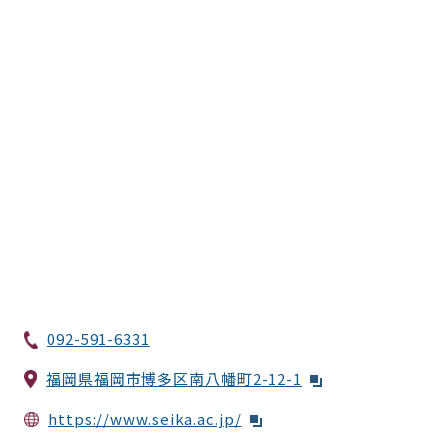
092-591-6331
福岡県福岡市博多区南八幡町2-12-1
https://www.seika.ac.jp/