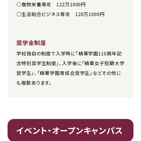
○食物栄養専攻 122万1000円
○生活総合ビジネス専攻 120万1000円
奨学金制度
学校独自の制度で入学時に「精華学園110周年記
念特別奨学生制度」、入学後に「精華女子短期大学
奨学生」、「精華学園育成会奨学生」などその他に
も複数あります。
イベント・オープンキャンパス