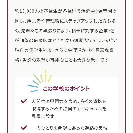
約15,000人の卒業生が各業界で活躍中！保育園の
園長、経営者や管理職にステップアップした方も多
く、先輩たちの頑張りにより、精華に対する企業・各
種団体の信頼度はとても高い短期大学です。伝統と
独自の奨学生制度、さらに生涯活かせる豊富な資
格・免許の取得が可能なことも大きな魅力です。
この学校のポイント
人間性と専門力を高め、多くの資格を
取得するための独自のカリキュラムを
豊富に設定
一人ひとりの希望にあった進路の実現