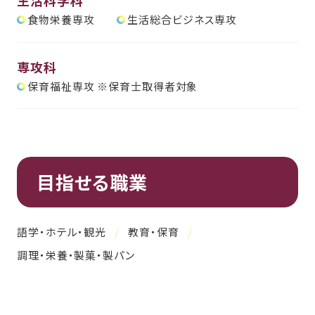
生活科学科
食物栄養専攻
生活総合ビジネス専攻
専攻科
保育福祉専攻 ※保育士取得者対象
目指せる職業
語学・ホテル・観光
教育・保育
調理・栄養・製菓・製パン