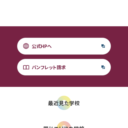
公式HPへ
パンフレット請求
最近見た学校