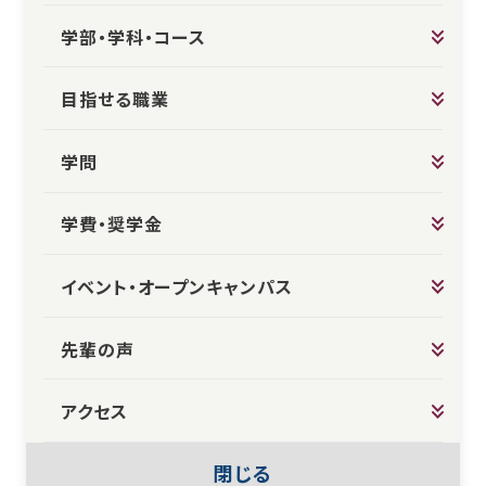
学部・学科・コース
目指せる職業
学問
学費・奨学金
イベント・オープンキャンパス
先輩の声
アクセス
閉じる