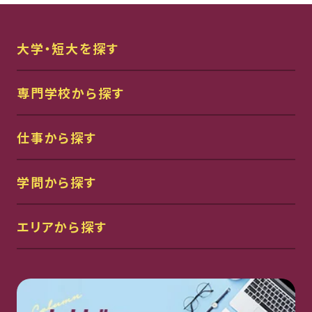
大学・短大を探す
専門学校から探す
仕事から探す
学問から探す
エリアから探す