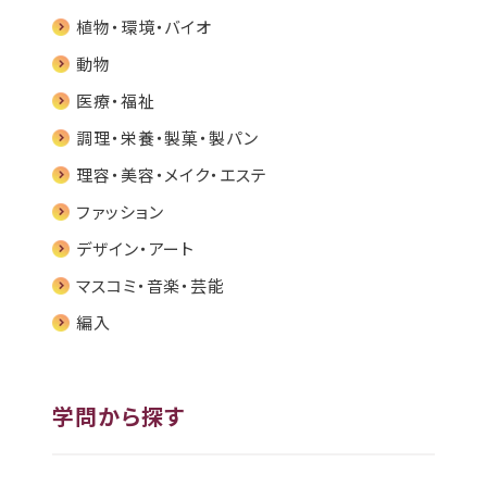
植物・環境・バイオ
動物
医療・福祉
調理・栄養・製菓・製パン
理容・美容・メイク・エステ
ファッション
デザイン・アート
マスコミ・音楽・芸能
編入
学問から探す