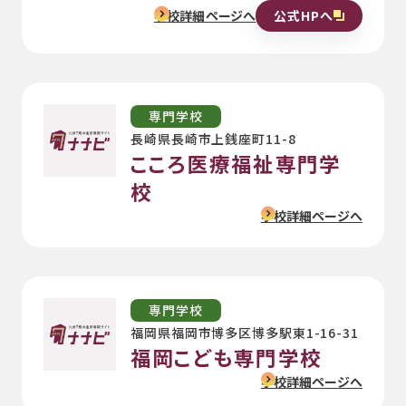
公式HPへ
学校詳細ページへ
専門学校
長崎県長崎市上銭座町11-8
こころ医療福祉専門学
校
学校詳細ページへ
専門学校
福岡県福岡市博多区博多駅東1-16-31
福岡こども専門学校
学校詳細ページへ