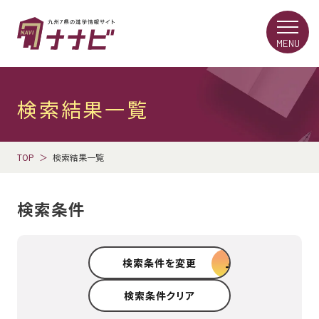
MENU
検索結果一覧
TOP
検索結果一覧
検索条件
検索条件を変更
検索条件クリア