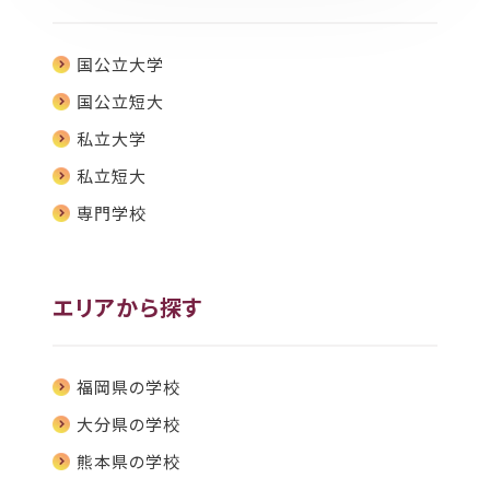
国公立大学
国公立短大
私立大学
私立短大
専門学校
エリアから探す
福岡県の学校
大分県の学校
熊本県の学校