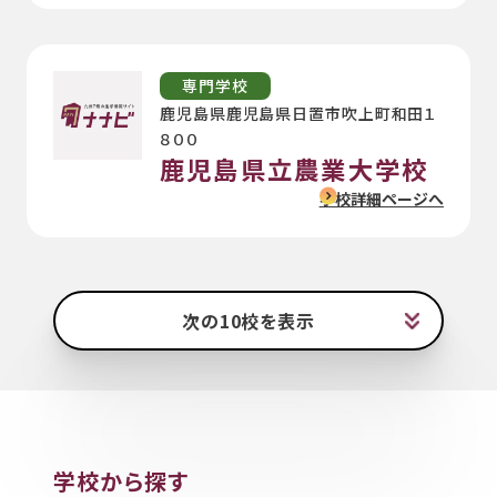
専門学校
鹿児島県鹿児島県日置市吹上町和田１
８００
鹿児島県立農業大学校
学校詳細ページへ
次の10校を表示
学校から探す