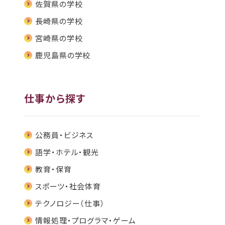
佐賀県の学校
⻑崎県の学校
宮崎県の学校
鹿児島県の学校
仕事から探す
公務員・ビジネス
語学・ホテル・観光
教育・保育
スポーツ・社会体育
テクノロジー（仕事）
情報処理・プログラマ・ゲーム