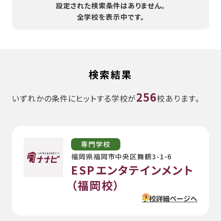
設定された検索条件はありません。
全学校を表示中です。
検索結果
256
いずれかの条件にヒットする学校が
校あります。
専門学校
福岡県福岡市中央区舞鶴3-1-6
ESPエンタテインメント
（福岡校）
学校詳細ページへ