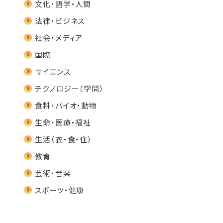
文化・語学・人間
法律・ビジネス
社会・メディア
国際
サイエンス
テクノロジー（学問）
食料・バイオ・動物
生命・医療・福祉
生活（衣・食・住）
教育
芸術・音楽
スポーツ・健康