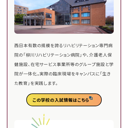
西日本有数の規模を誇るリハビリテーション専門病
院の「柳川リハビリテーション病院」や、介護老人保
健施設、在宅サービス事業所等のグループ施設と学
院が一体化。実際の臨床現場をキャンパスに「生き
た教育」を実践します。
この学校の入試情報はこちら