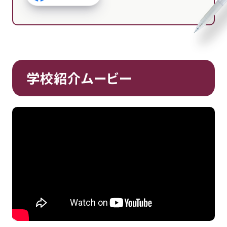
学校紹介ムービー