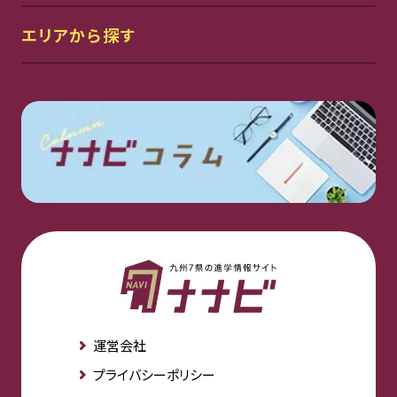
エリアから探す
運営会社
プライバシーポリシー