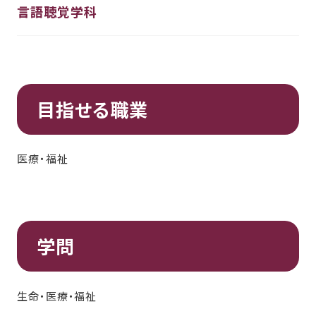
言語聴覚学科
目指せる職業
医療・福祉
学問
生命・医療・福祉