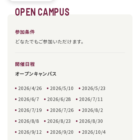
OPEN CAMPUS
参加条件
どなたでもご参加いただけます。
開催日程
オープンキャンパス
2026/4/26
2026/5/10
2026/5/23
2026/6/7
2026/6/28
2026/7/11
2026/7/19
2026/7/26
2026/8/2
2026/8/8
2026/8/23
2026/8/30
2026/9/12
2026/9/20
2026/10/4