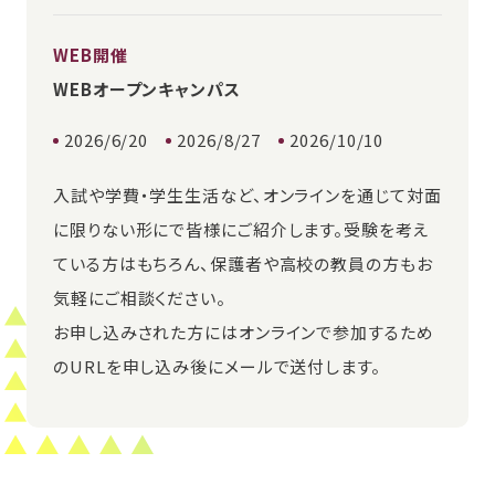
WEB開催
WEBオープンキャンパス
2026/6/20
2026/8/27
2026/10/10
入試や学費・学生生活など、オンラインを通じて対面
に限りない形にで皆様にご紹介します。受験を考え
ている方はもちろん、保護者や高校の教員の方もお
気軽にご相談ください。
お申し込みされた方にはオンラインで参加するため
のURLを申し込み後にメールで送付します。