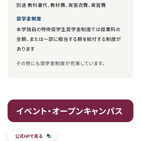
別途 教科書代、教材費、実習衣費、実習費
奨学金制度
本学独自の特待奨学生奨学金制度では授業料の
全額、または一部に相当する額を給付する制度が
あります
その他にも奨学金制度が充実しています。
イベント・オープンキャンパス
公式HPで見る