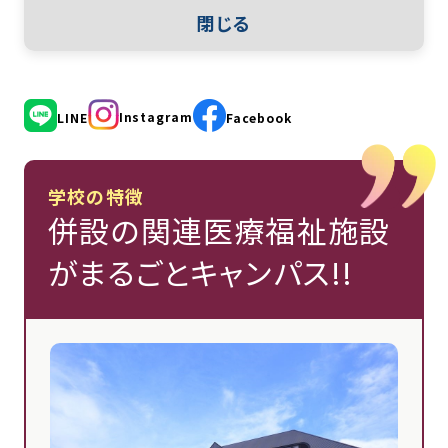
閉じる
Instagram
LINE
Facebook
学校の特徴
併設の関連医療福祉施設
がまるごとキャンパス!!