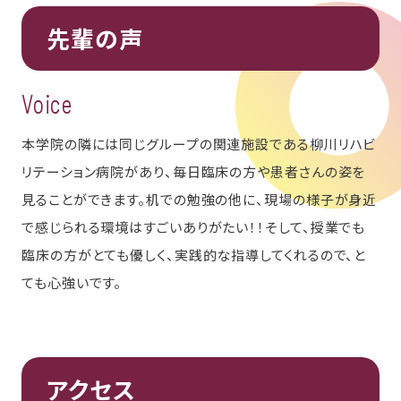
先輩の声
Voice
本学院の隣には同じグループの関連施設である柳川リハビ
リテーション病院があり、毎日臨床の方や患者さんの姿を
見ることができます。机での勉強の他に、現場の様子が身近
で感じられる環境はすごいありがたい！！そして、授業でも
臨床の方がとても優しく、実践的な指導してくれるので、と
ても心強いです。
アクセス