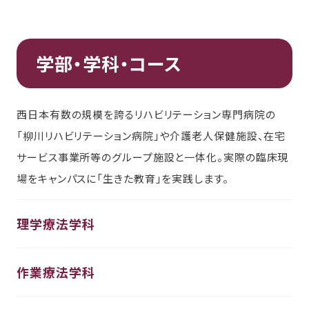
学部・学科・コース
西日本有数の規模を誇るリハビリテーション専門病院の
「柳川リハビリテーション病院」や介護老人保健施設、在宅
サービス事業所等のグループ施設と一体化。実際の臨床現
場をキャンパスに「生きた教育」を実践します。
理学療法学科
作業療法学科