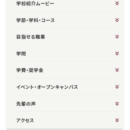
学校紹介ムービー
学部・学科・コース
目指せる職業
学問
学費・奨学金
イベント・オープンキャンパス
先輩の声
アクセス