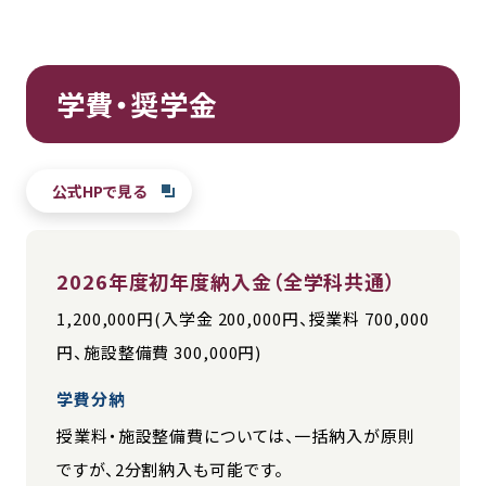
学費・奨学金
公式HPで見る
2026年度初年度納入金（全学科共通）
1,200,000円(入学金 200,000円、授業料 700,000
円、施設整備費 300,000円)
学費分納
授業料・施設整備費については、一括納入が原則
ですが、2分割納入も可能です。