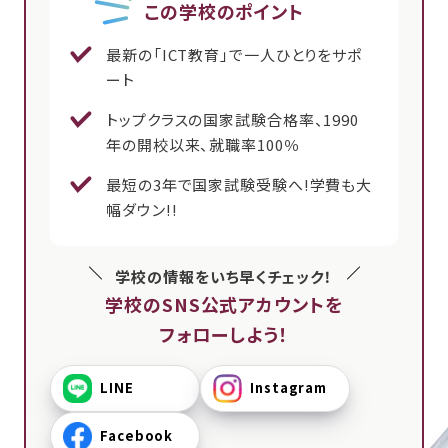
この学校のポイント
最新の「ICT教育」で一人ひとりをサポ
ート
トップクラスの国家試験合格率、1990
年の開校以来、就職率100％
最短の3年で国家試験受験へ!学費も大
幅ダウン!!
学校の情報をいち早くチェック！
学校のSNS公式アカウントを
フォローしよう！
LINE
Instagram
Facebook