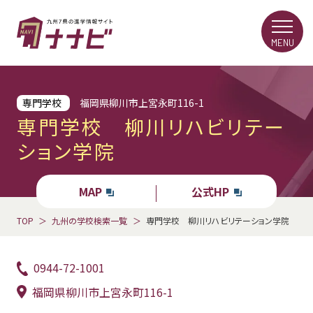
MENU
専門学校
福岡県柳川市上宮永町116-1
専門学校 柳川リハビリテー
ション学院
MAP
公式HP
TOP
九州の学校検索一覧
専門学校 柳川リハビリテーション学院
0944-72-1001
福岡県柳川市上宮永町116-1