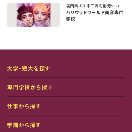
福岡県柳川市三橋町柳河55-1
ハリウッドワールド美容専門
学校
大学・短大を探す
専門学校から探す
仕事から探す
学問から探す