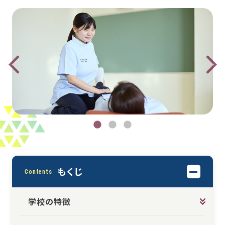
もくじ
Contents
学校の特徴