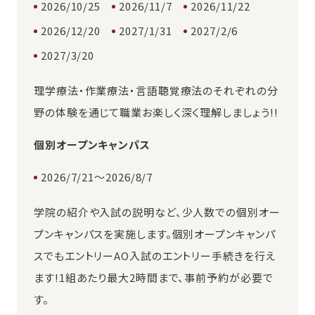
2026/10/25
2026/11/7
2026/11/22
2026/12/20
2027/1/31
2027/2/6
2027/3/20
理学療法・作業療法・言語聴覚療法のそれぞれの分
野の体験を通じて職業お楽しく深く理解しましょう!!
個別オープンキャンパス
2026/7/21～2026/8/7
学院の紹介や入試の説明など、少人数での個別オー
プンキャンパスを実施します。個別オープンキャンパ
スでもエントリーAO入試のエントリー手続きを行え
ます!1組あたり最大2時間まで、事前予約が必要で
す。