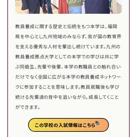
教員養成に関する歴史と伝統をもつ本学は、福岡
県を中心とし九州地域のみならず、我が国の教育界
を支える優秀な人材を輩出し続けています。九州の
教員養成拠点大学としての本学での学びは共に学
ぶ同級生、先輩や後輩、本学の教職員との触れ合い
だけでなく全国に広がる本学の教員養成ネットワー
クに参加することを意味します。教員就職後も学び
続ける先輩達の背中を追いながら，成長してくこと
ができます。
この学校の入試情報はこちら