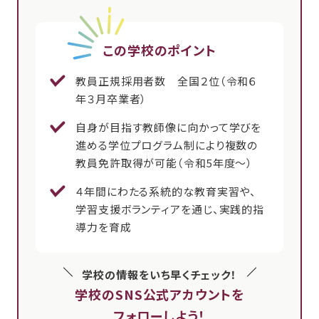
この学校のポイント
教員正規採用者数 全国２位（令和６
年３月卒業者）
自身が目指す教師像に向かって学びを
進める学位プログラム制により複数の
教員免許取得が可能（令和5年度～）
４年間にわたる系統的な教育実習や、
学習支援ボランティアを通じ、実践的指
導力を育成
学校の情報をいち早くチェック！
学校のSNS公式アカウントを
フォローしよう！