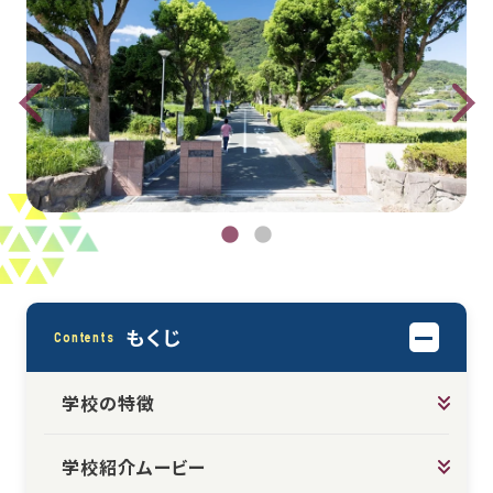
もくじ
Contents
学校の特徴
学校紹介ムービー