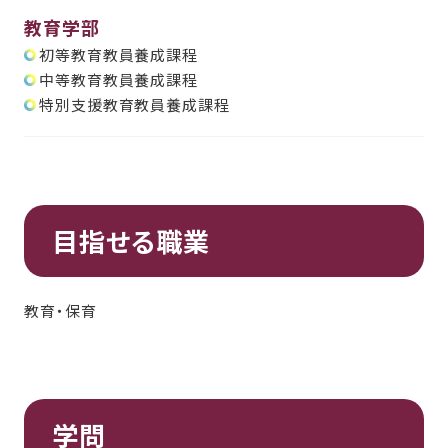
教育学部
初等教育教員養成課程
中等教育教員養成課程
特別支援教育教員養成課程
目指せる職業
教育・保育
学問