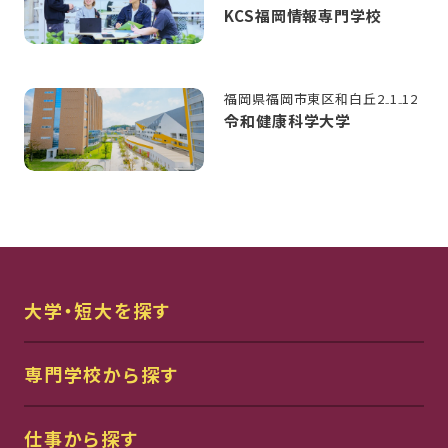
KCS福岡情報専門学校
福岡県福岡市東区和白丘2₋1₋12
令和健康科学大学
大学・短大を探す
専門学校から探す
仕事から探す