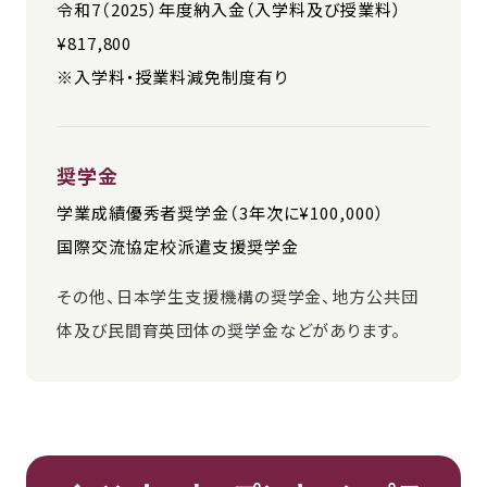
令和7（2025）年度納入金（入学料及び授業料）
¥817,800
※入学料・授業料減免制度有り
奨学金
学業成績優秀者奨学金（3年次に¥100,000）
国際交流協定校派遣支援奨学金
その他、日本学生支援機構の奨学金、地方公共団
体及び民間育英団体の奨学金などがあります。