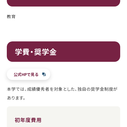
教育
学費・奨学金
公式HPで見る
本学では、成績優秀者を対象とした、独自の奨学金制度が
あります。
初年度費用