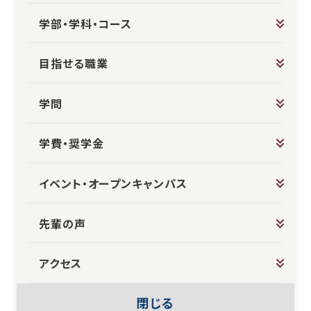
学部・学科・コース
目指せる職業
学問
学費・奨学金
イベント・オープンキャンパス
先輩の声
アクセス
閉じる