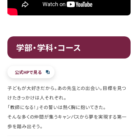
学部・学科・コース
公式HPで見る
子どもが大好きだから。あの先生との出会い。目標を見つ
けたきっかけは人それぞれ。
「教師になる！」その誓いは熱く胸に抱いてきた。
そんな多くの仲間が集うキャンパスから夢を実現する第一
歩を踏み出そう。