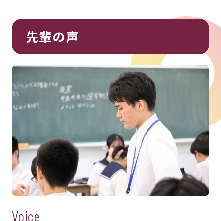
先輩の声
Voice