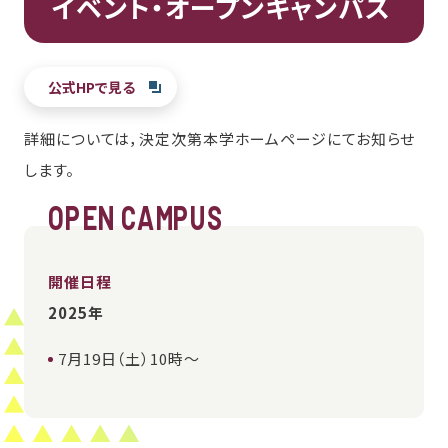
イベント・オープンキャンパス
公式HPで見る
詳細については，決定次第本学ホームページにてお知らせ
します。
OPEN CAMPUS
開催日程
2025年
7月19日（土）10時～