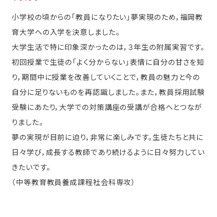
小学校の頃からの「教員になりたい」夢実現のため，福岡教
育大学への入学を決意しました。
大学生活で特に印象深かったのは，３年生の附属実習です。
初回授業で生徒の「よく分からない」表情に自分の甘さを知
り，期間中に授業を改善していくことで，教員の魅力と今の
自分に足りないものを再認識しました。また，教員採用試験
受験にあたり，大学での対策講座の受講が合格へとつなが
りました。
夢の実現が目前に迫り，非常に楽しみです。生徒たちと共に
日々学び，成長する教師であり続けるように日々努力してい
きたいです。
（中等教育教員養成課程社会科専攻）