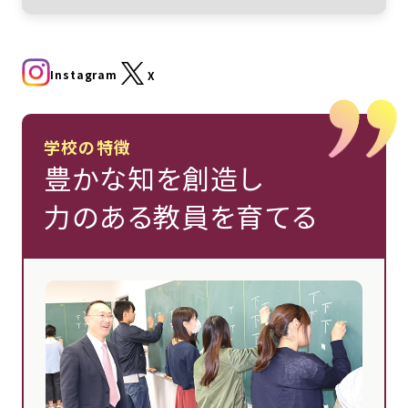
Instagram
X
学校の特徴
豊かな知を創造し
力のある教員を育てる