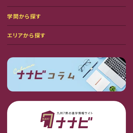
学問から探す
エリアから探す