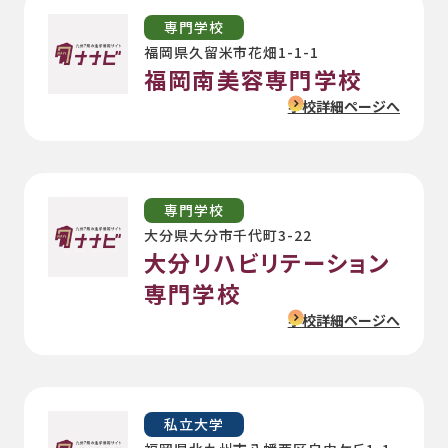
専門学校
福岡県久留米市花畑1-1-1
福岡南美容専門学校
学校詳細ページへ
専門学校
大分県大分市千代町3-22
大分リハビリテーション
専門学校
学校詳細ページへ
私立大学