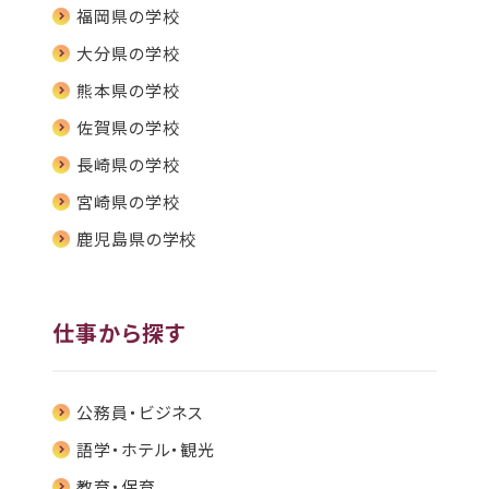
福岡県の学校
大分県の学校
熊本県の学校
佐賀県の学校
⻑崎県の学校
宮崎県の学校
鹿児島県の学校
仕事から探す
公務員・ビジネス
語学・ホテル・観光
教育・保育