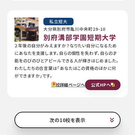
私立短大
大分県別府市亀川中央町29-10
別府溝部学園短期大学
２年後の自分がみえますか？なりたい自分になるため
にあなたを支援します。自らの個性を失わず、自らの才
能をのびのびとアピールできる人が輝きはじめました。
わたしたちの合言葉は「あなたはこの資格のほかに何
ができますか」です。
公式HPへ
学校詳細ページへ
次の10校を表示