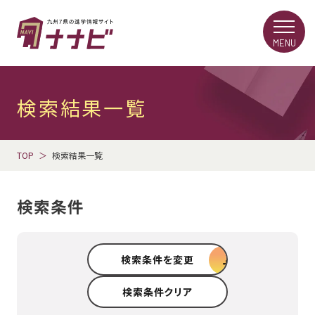
MENU
検索結果一覧
TOP
検索結果一覧
検索条件
検索条件を変更
検索条件クリア