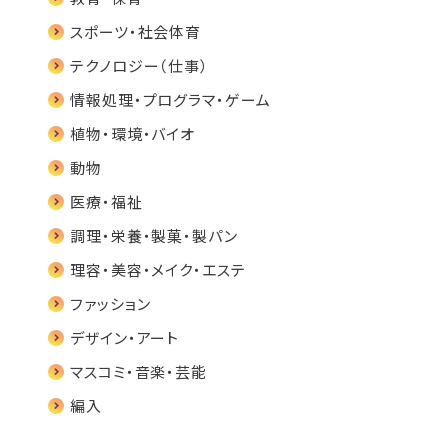
スポーツ・社会体育
テクノロジー（仕事）
情報処理・プログラマ・ゲーム
植物・環境・バイオ
動物
医療・福祉
調理・栄養・製菓・製パン
理容・美容・メイク・エステ
ファッション
デザイン・アート
マスコミ・音楽・芸能
編入