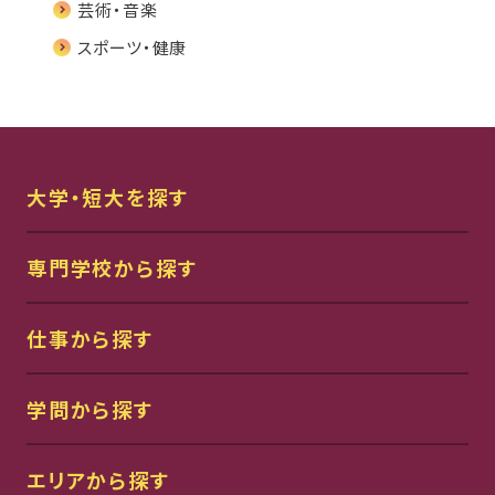
芸術・音楽
スポーツ・健康
大学・短大を探す
専門学校から探す
仕事から探す
学問から探す
エリアから探す