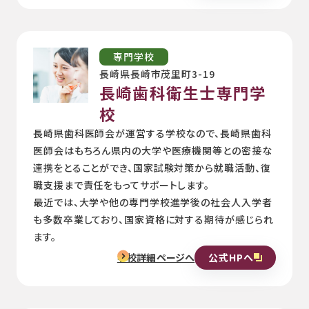
専門学校
長崎県長崎市茂里町3-19
長崎歯科衛生士専門学
校
長崎県歯科医師会が運営する学校なので、長崎県歯科
医師会はもちろん県内の大学や医療機関等との密接な
連携をとることができ、国家試験対策から就職活動、復
職支援まで責任をもってサポートします。
最近では、大学や他の専門学校進学後の社会人入学者
も多数卒業しており、国家資格に対する期待が感じられ
ます。
公式HPへ
学校詳細ページへ