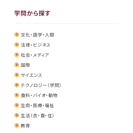
学問から探す
文化・語学・人間
法律・ビジネス
社会・メディア
国際
サイエンス
テクノロジー（学問）
食料・バイオ・動物
生命・医療・福祉
生活（衣・食・住）
教育