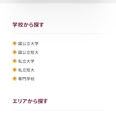
学校から探す
国公立大学
国公立短大
私立大学
私立短大
専門学校
エリアから探す