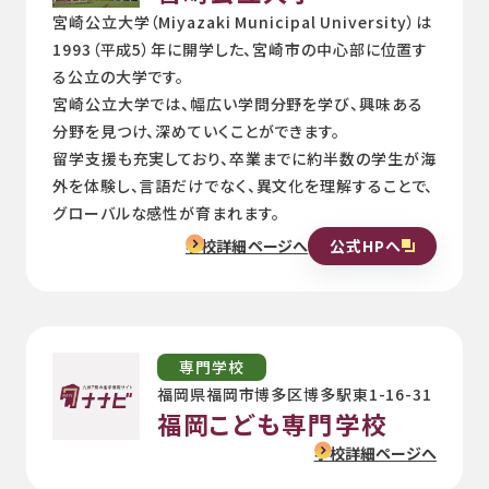
宮崎公立大学（Miyazaki Municipal University）は
1993（平成5）年に開学した、宮崎市の中心部に位置す
る公立の大学です。
宮崎公立大学では、幅広い学問分野を学び、興味ある
分野を見つけ、深めていくことができます。
留学支援も充実しており、卒業までに約半数の学生が海
外を体験し、言語だけでなく、異文化を理解することで、
グローバルな感性が育まれます。
公式HPへ
学校詳細ページへ
専門学校
福岡県福岡市博多区博多駅東1-16-31
福岡こども専門学校
学校詳細ページへ