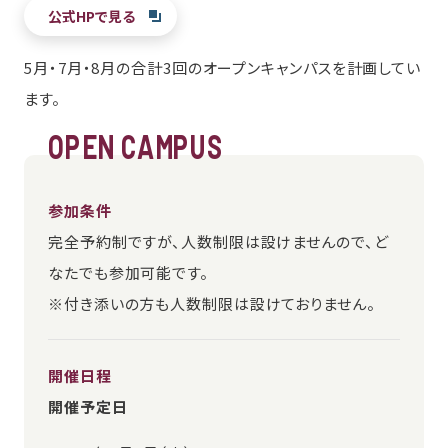
公式HPで見る
5月・7月・8月の合計3回のオープンキャンパスを計画してい
ます。
OPEN CAMPUS
参加条件
完全予約制ですが、人数制限は設けませんので、ど
なたでも参加可能です。
※付き添いの方も人数制限は設けておりません。
開催日程
開催予定日