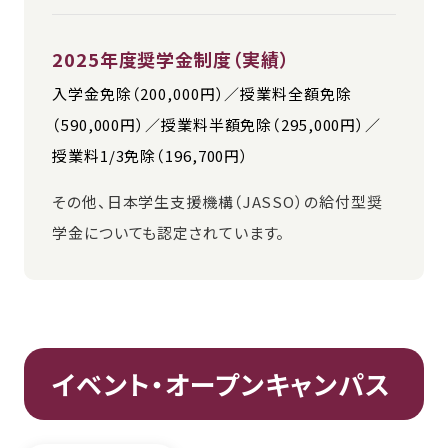
2025年度奨学金制度（実績）
入学金免除（200,000円）／授業料全額免除
（590,000円）／授業料半額免除（295,000円）／
授業料1/3免除（196,700円）
その他、日本学生支援機構（JASSO）の給付型奨
学金についても認定されています。
イベント・オープンキャンパス