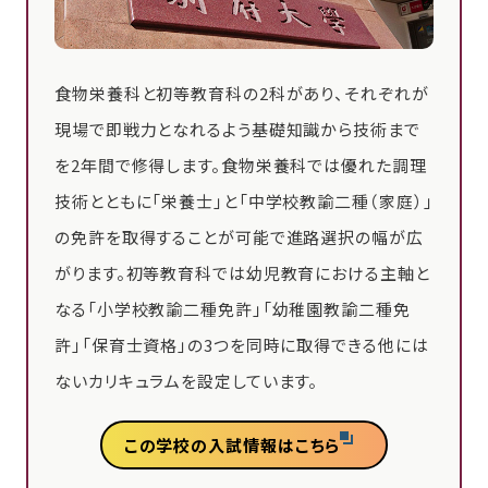
食物栄養科と初等教育科の2科があり、それぞれが
現場で即戦力となれるよう基礎知識から技術まで
を2年間で修得します。食物栄養科では優れた調理
技術とともに「栄養士」と「中学校教諭二種（家庭）」
の免許を取得することが可能で進路選択の幅が広
がります。初等教育科では幼児教育における主軸と
なる「小学校教諭二種免許」「幼稚園教諭二種免
許」「保育士資格」の3つを同時に取得できる他には
ないカリキュラムを設定しています。
この学校の入試情報はこちら