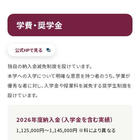
学費・奨学金
公式HPで見る
独自の納入金減免制度を設けています。
本学への入学について明確な意思を持つ者のうち、学業が
優秀な者に対し、入学金や授業料を減免する奨学生制度を
設けています。
2026年度納入金（入学金を含む実績）
1,125,000円～1,145,000円 ※科により異なる