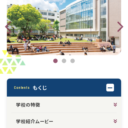
もくじ
Contents
学校の特徴
学校紹介ムービー