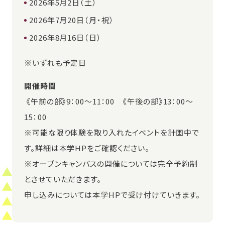
2026年5月2日（土）
2026年7月20日（月・祝）
2026年8月16日（日）
※いずれも予定日
開催時間
《午前の部》9：00～11：00 《午後の部》13：00～
15：00
※可能な限り体験を取り入れたイベントを計画中で
す。詳細は本学HPをご確認ください。
※オープンキャンパスの開催については完全予約制
とさせていただきます。
申し込みについては本学HPで受け付けていきます。