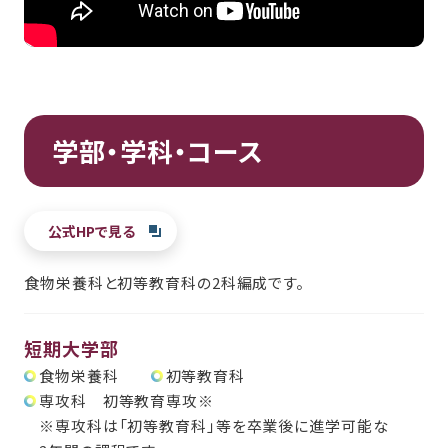
学部・学科・コース
公式HPで見る
食物栄養科と初等教育科の2科編成です。
短期大学部
食物栄養科
初等教育科
専攻科 初等教育専攻※
※専攻科は「初等教育科」等を卒業後に進学可能な