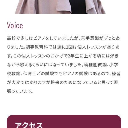
Voice
高校で少しはピアノをしていましたが、苦手意識がずっとあ
りました。初等教育科では週に1回は個人レッスンがありま
す。この個人レッスンのおかげで2年生に上がる頃には弾き
ながら歌えるくらいにはなっていました。幼稚園教諭、小学
校教諭、保育士どの試験でもピアノの試験はあるので、練習
が大変ではありますが将来のためになっていると思って頑
張っています。
アクセス