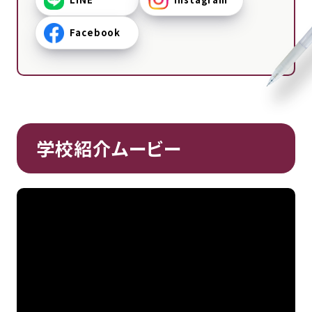
Facebook
学校紹介ムービー