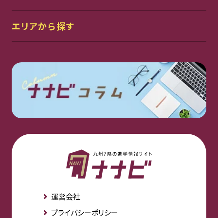
エリアから探す
運営会社
プライバシーポリシー