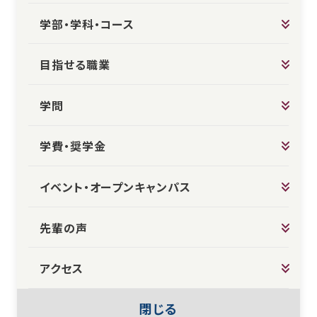
学部・学科・コース
目指せる職業
学問
学費・奨学金
イベント・オープンキャンパス
先輩の声
アクセス
閉じる