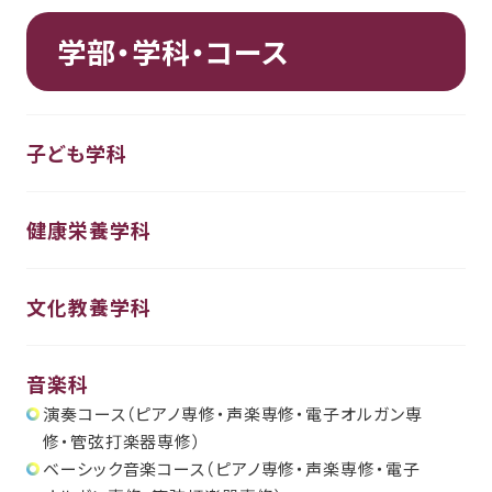
学部・学科・コース
子ども学科
健康栄養学科
文化教養学科
音楽科
演奏コース（ピアノ専修・声楽専修・電子オルガン専
修・管弦打楽器専修）
ベーシック音楽コース（ピアノ専修・声楽専修・電子