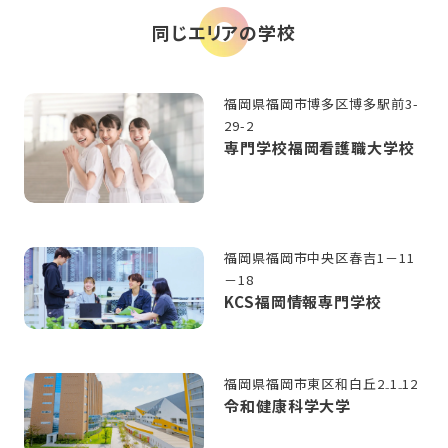
同じエリアの学校
福岡県福岡市博多区博多駅前3-
29-2
専門学校福岡看護職大学校
福岡県福岡市中央区春吉1－11
－18
KCS福岡情報専門学校
福岡県福岡市東区和白丘2₋1₋12
令和健康科学大学