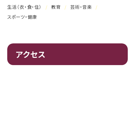
生活（衣・食・住）
教育
芸術・音楽
スポーツ・健康
アクセス