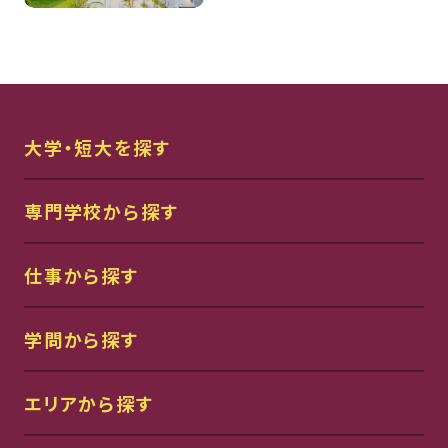
大学・短大を探す
専門学校から探す
仕事から探す
学問から探す
エリアから探す