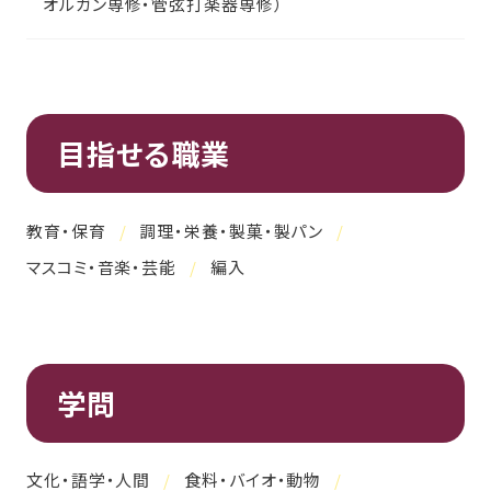
オルガン専修・管弦打楽器専修）
目指せる職業
教育・保育
調理・栄養・製菓・製パン
マスコミ・音楽・芸能
編入
学問
文化・語学・人間
食料・バイオ・動物