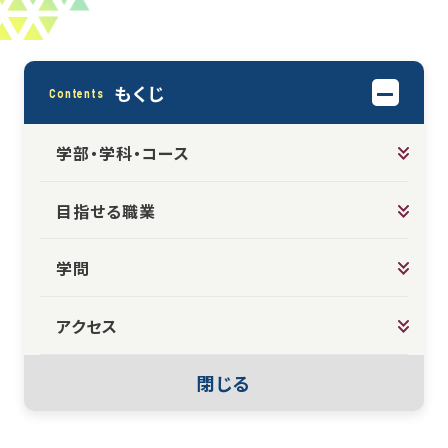
もくじ
Contents
学部・学科・コース
目指せる職業
学問
アクセス
閉じる