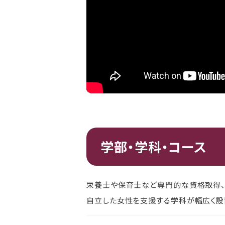
学部・学科・コース
栄養士や保育士など専門的な資格取得、
自立した女性を支援する学科が幅広く設