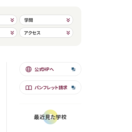
学問
アクセス
公式HPへ
パンフレット請求
最近見た学校