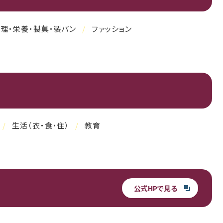
理・栄養・製菓・製パン
ファッション
生活（衣・食・住）
教育
公式HPで見る