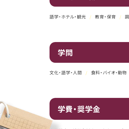
語学・ホテル・観光
教育・保育
調
学問
文化・語学・人間
食料・バイオ・動物
学費・奨学金