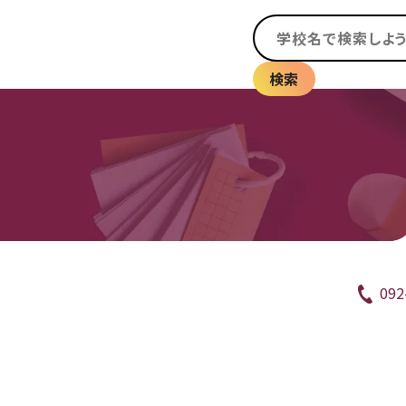
検索
092