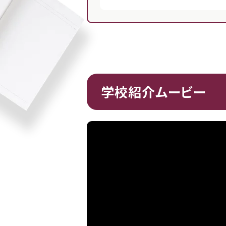
学校紹介ムービー