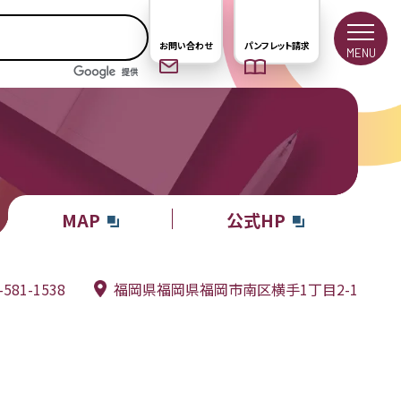
お問い合わせ
パンフレット請求
MENU
MAP
公式HP
-581-1538
福岡県福岡県福岡市南区横手1丁目2-1