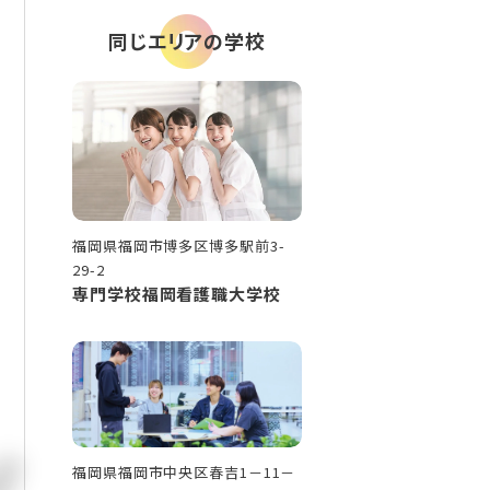
同じエリアの学校
福岡県福岡市博多区博多駅前3-
29-2
専門学校福岡看護職大学校
福岡県福岡市中央区春吉1－11－