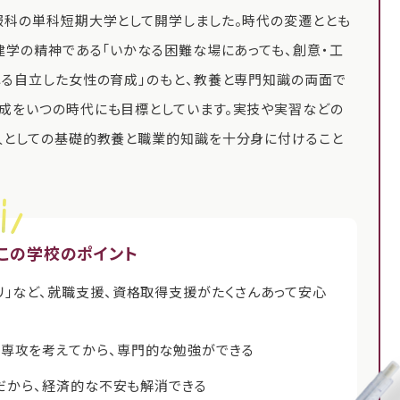
服科の単科短期大学として開学しました。時代の変遷ととも
建学の精神である「いかなる困難な場にあっても、創意・工
れる自立した女性の育成」のもと、教養と専門知識の両面で
成をいつの時代にも目標としています。実技や実習などの
人としての基礎的教養と職業的知識を十分身に付けること
この学校のポイント
リ」など、就職支援、資格取得支援がたくさんあって安心
の専攻を考えてから、専門的な勉強ができる
円だから、経済的な不安も解消できる