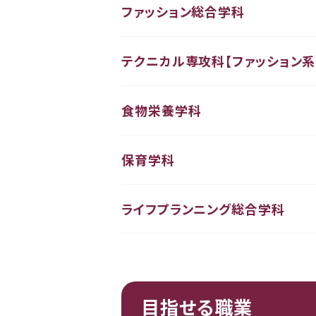
ファッション総合学科
テクニカル専攻科【ファッション系
食物栄養学科
保育学科
ライフプランニング総合学科
目指せる職業