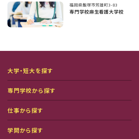
福岡県飯塚市芳雄町3-83
専門学校麻生看護大学校
大学・短大を探す
専門学校から探す
仕事から探す
学問から探す