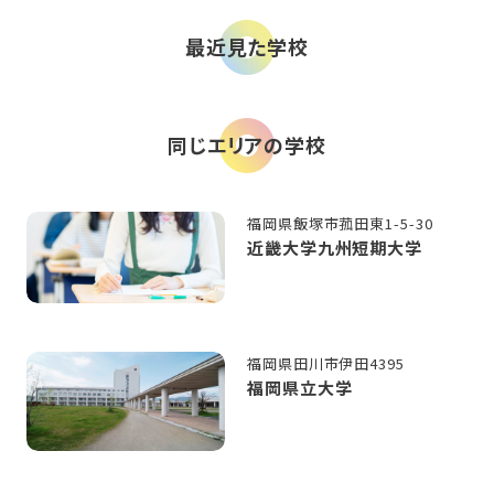
最近見た学校
同じエリアの学校
福岡県飯塚市菰田東1-5-30
近畿大学九州短期大学
福岡県田川市伊田4395
福岡県立大学