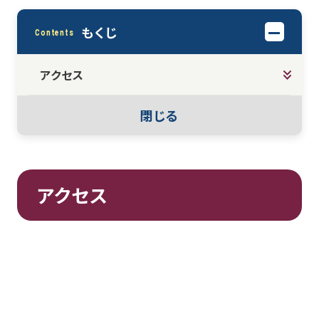
もくじ
Contents
アクセス
閉じる
アクセス