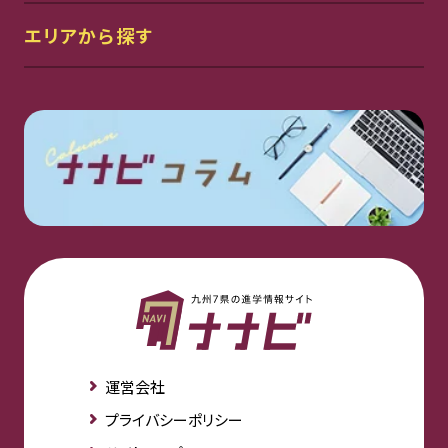
エリアから探す
運営会社
プライバシーポリシー