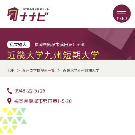
MENU
私立短大
福岡県飯塚市菰田東1-5-30
近畿大学九州短期大学
TOP
九州の学校検索一覧
近畿大学九州短期大学
0948-22-5726
福岡県飯塚市菰田東1-5-30