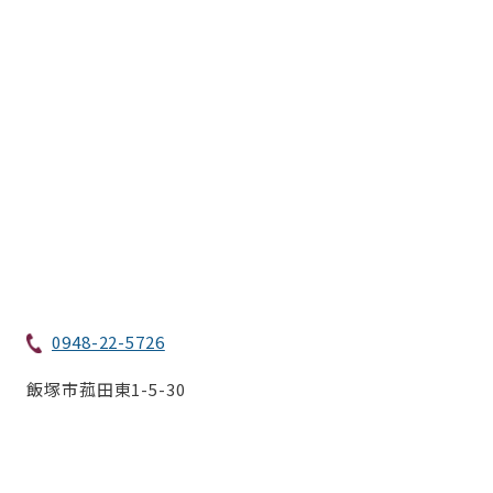
0948-22-5726
飯塚市菰田東1-5-30