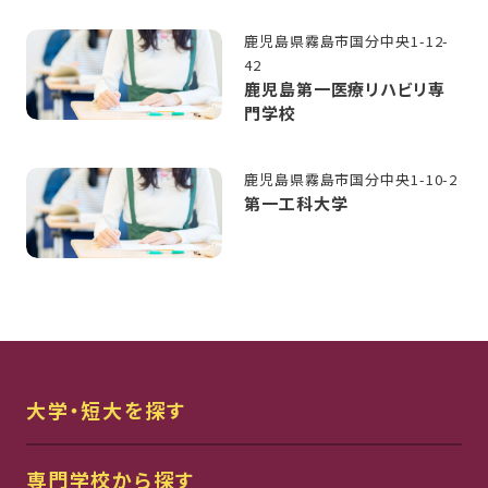
鹿児島県霧島市国分中央1-12-
42
鹿児島第一医療リハビリ専
門学校
鹿児島県霧島市国分中央1-10-2
第一工科大学
大学・短大を探す
専門学校から探す