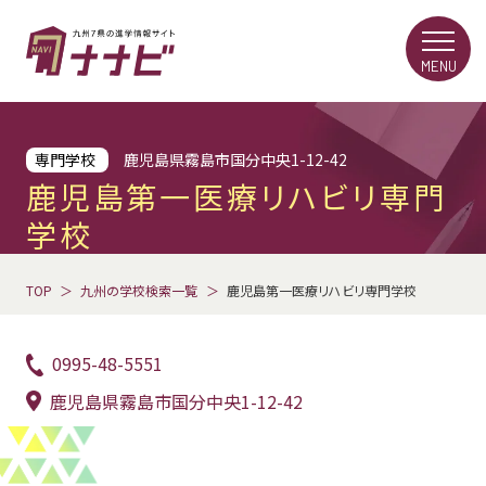
MENU
専門学校
鹿児島県霧島市国分中央1-12-42
鹿児島第一医療リハビリ専門
学校
TOP
九州の学校検索一覧
鹿児島第一医療リハビリ専門学校
0995-48-5551
鹿児島県霧島市国分中央1-12-42