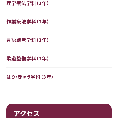
理学療法学科（3年）
作業療法学科（3年）
言語聴覚学科（3年）
柔道整復学科（3年）
はり・きゅう学科（3年）
アクセス