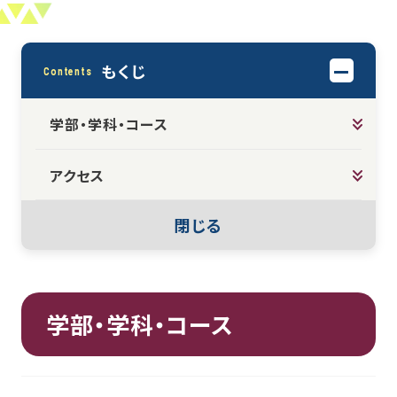
もくじ
Contents
学部・学科・コース
アクセス
閉じる
学部・学科・コース