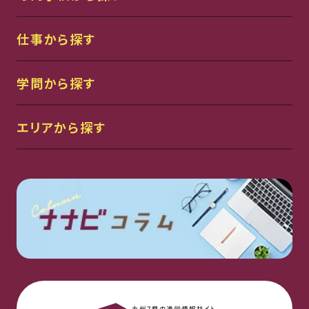
仕事から探す
学問から探す
エリアから探す