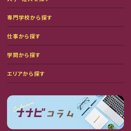
専門学校から探す
仕事から探す
学問から探す
エリアから探す