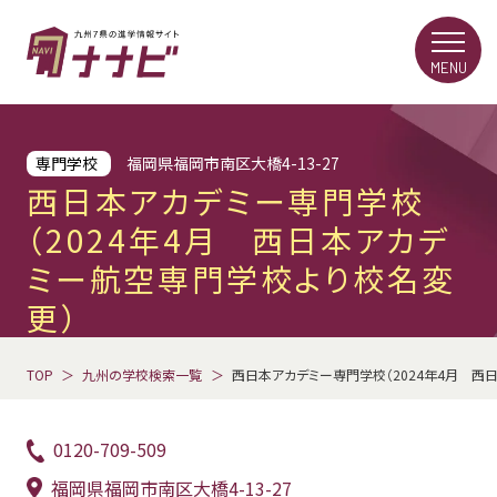
MENU
専門学校
福岡県福岡市南区大橋4-13-27
西日本アカデミー専門学校
（2024年4月 西日本アカデ
ミー航空専門学校より校名変
更）
TOP
九州の学校検索一覧
西日本アカデミー専門学校（2024年4月 西
0120-709-509
福岡県福岡市南区大橋4-13-27