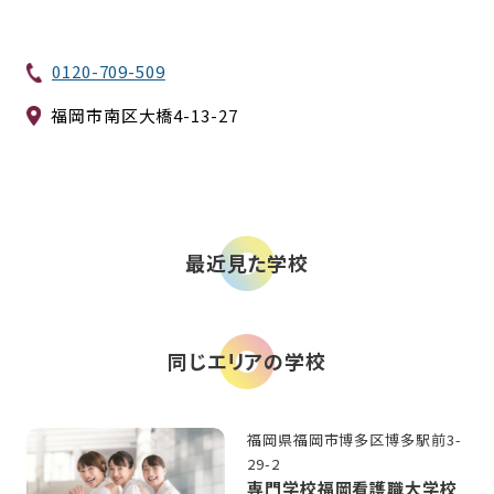
0120-709-509
福岡市南区大橋4-13-27
最近見た学校
同じエリアの学校
福岡県福岡市博多区博多駅前3-
29-2
専門学校福岡看護職大学校