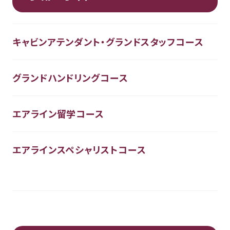
キャビンアテンダント・グランドスタッフコース
グランドハンドリングコース
エアライン留学コース
エアラインスペシャリストコース