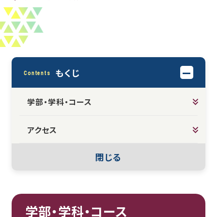
もくじ
Contents
学部・学科・コース
アクセス
閉じる
学部・学科・コース