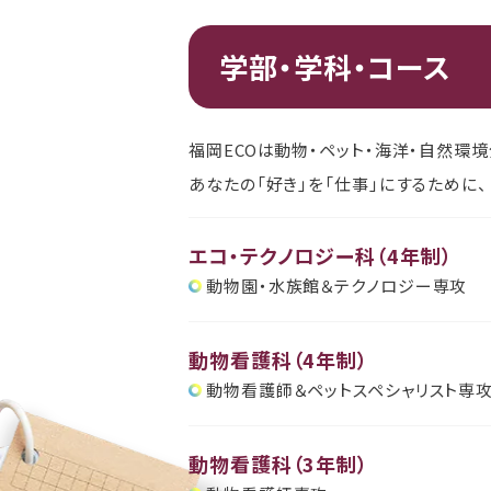
学部・学科・コース
福岡ECOは動物・ペット・海洋・自然環境
あなたの「好き」を「仕事」にするために、
エコ・テクノロジー科（4年制）
動物園・水族館＆テクノロジー専攻
動物看護科（4年制）
動物看護師＆ペットスペシャリスト専
動物看護科（3年制）