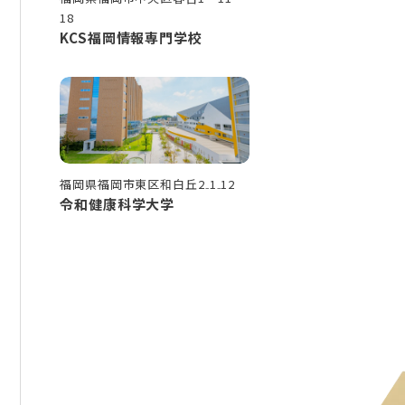
18
KCS福岡情報専門学校
福岡県福岡市東区和白丘2₋1₋12
令和健康科学大学