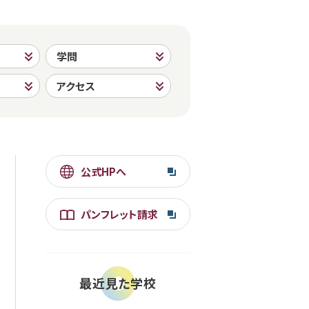
学問
アクセス
公式HPへ
パンフレット請求
最近見た学校