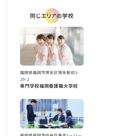
同じエリアの学校
福岡県福岡市博多区博多駅前3-
29-2
専門学校福岡看護職大学校
福岡県福岡市中央区春吉1－11－