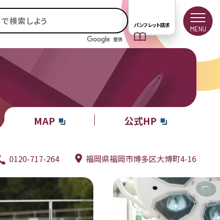
パンフレット請求
MENU
MAP
公式HP
0120-717-264
福岡県福岡市博多区大博町4-16