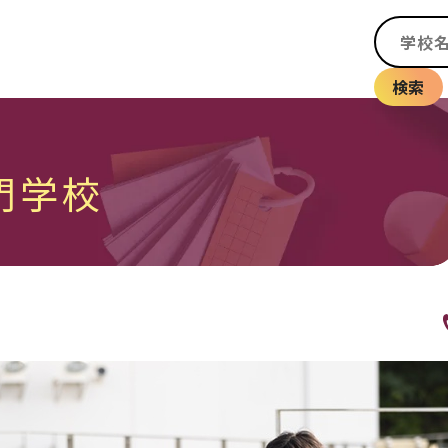
検索
門学校