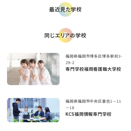
最近見た学校
同じエリアの学校
福岡県福岡市博多区博多駅前3-
29-2
専門学校福岡看護職大学校
福岡県福岡市中央区春吉1－11
－18
KCS福岡情報専門学校