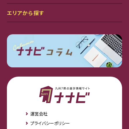
エリアから探す
運営会社
プライバシーポリシー