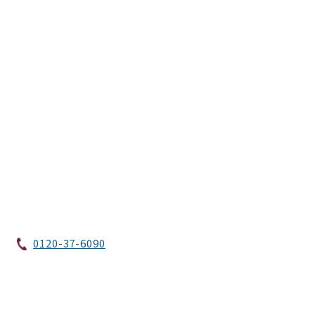
0120-37-6090