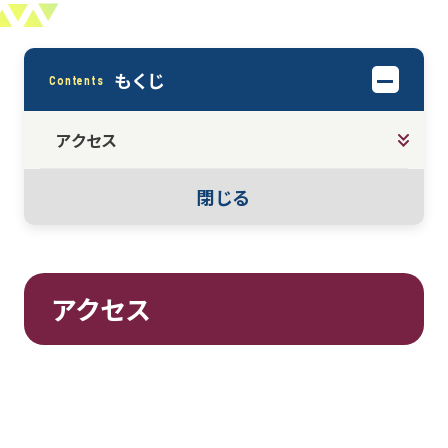
もくじ
Contents
アクセス
閉じる
アクセス