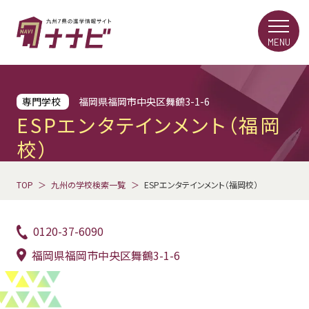
MENU
専門学校
福岡県福岡市中央区舞鶴3-1-6
ESPエンタテインメント（福岡
校）
TOP
九州の学校検索一覧
ESPエンタテインメント（福岡校）
0120-37-6090
福岡県福岡市中央区舞鶴3-1-6