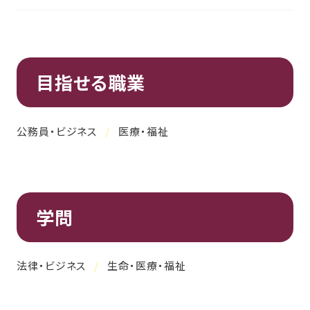
目指せる職業
公務員・ビジネス
医療・福祉
学問
法律・ビジネス
生命・医療・福祉