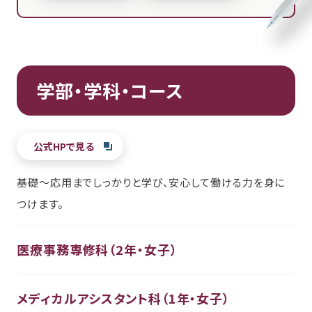
学部・学科・コース
公式HPで見る
基礎～応用までしっかりと学び、安心して働ける力を身に
つけます。
医療事務専修科（2年・女子）
メディカルアシスタント科（1年・女子）