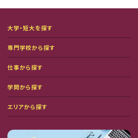
大学・短大を探す
専門学校から探す
仕事から探す
学問から探す
エリアから探す