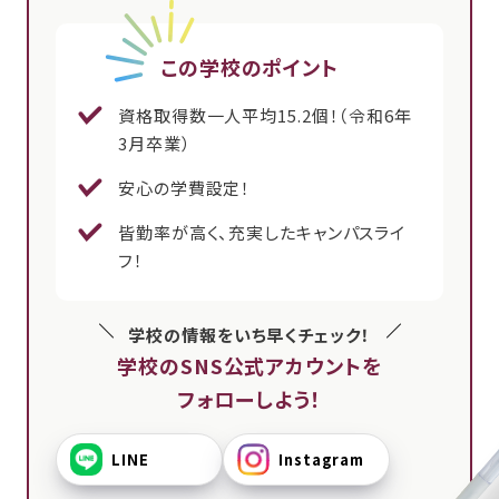
この学校のポイント
資格取得数一人平均15.2個！（令和6年
3月卒業）
安心の学費設定！
皆勤率が高く、充実したキャンパスライ
フ！
学校の情報をいち早くチェック！
学校のSNS公式アカウントを
フォローしよう！
LINE
Instagram