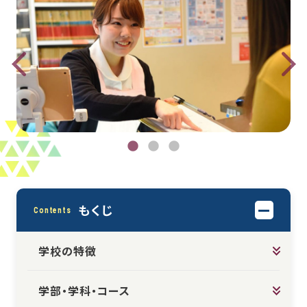
もくじ
Contents
学校の特徴
学部・学科・コース