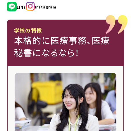
Instagram
LINE
学校の特徴
本格的に医療事務、医療
秘書になるなら！