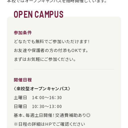
本校ではオープンキャンパスを随時開催しています。
OPEN CAMPUS
参加条件
どなたでも無料でご参加いただけます！
お友達や保護者の方の付添もOKです。
まずはお気軽にご参加ください。
開催日程
〈来校型オープンキャンパス〉
土曜日 14：00～16：30
日曜日 10：30～13：00
基本、毎週土日開催！交通費補助あり◎
※日程の詳細はHPでご確認ください