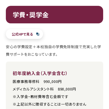
学費・奨学金
公式HPで見る
安心の学費設定＋本校独自の学費免除制度で充実した学
費サポートをおこなっています。
初年度納入金（入学金含む）
医療事務専修科 990,000円
メディカルアシスタント科 890,000円
※入学金・教材費等含む金額です
※上記以外に徴収することは一切ありません