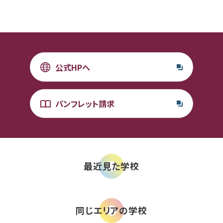
公式HPへ
パンフレット請求
最近見た学校
同じエリアの学校