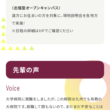
〈出張型オープンキャンパス〉
遠方にお住まいの方を対象に、現地説明会を各地方
で実施！
※日程の詳細はHPでご確認ください
先輩の声
Voice
大学病院に就職をしましたが、この病院は九州でも有数の
大病院です。就職して間もないので、まだまだ不安なことは