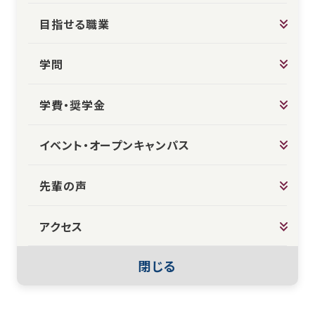
目指せる職業
学問
学費・奨学金
イベント・オープンキャンパス
先輩の声
アクセス
閉じる