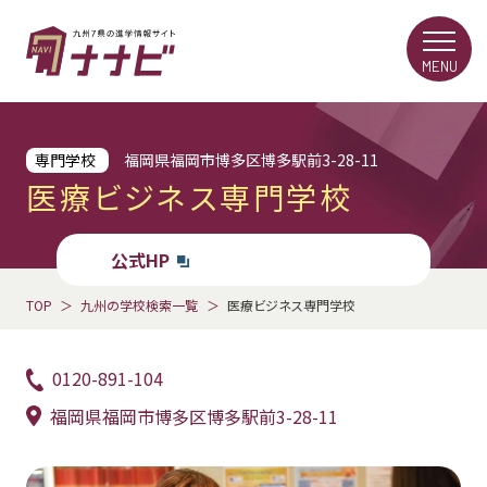
MENU
専門学校
福岡県福岡市博多区博多駅前3-28-11
医療ビジネス専門学校
公式HP
TOP
九州の学校検索一覧
医療ビジネス専門学校
0120-891-104
福岡県福岡市博多区博多駅前3-28-11