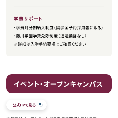
学費サポート
・学費月分割納入制度（奨学金予約採用者に限る）
・藤川学園学費免除制度（返還義務なし）
※詳細は入学手続要項でご確認ください
イベント・オープンキャンパス
公式HPで見る