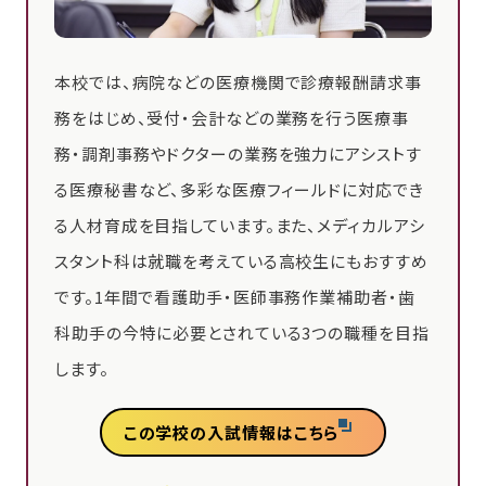
本校では、病院などの医療機関で診療報酬請求事
務をはじめ、受付・会計などの業務を行う医療事
務・調剤事務やドクターの業務を強力にアシストす
る医療秘書など、多彩な医療フィールドに対応でき
る人材育成を目指しています。また、メディカルアシ
スタント科は就職を考えている高校生にもおすすめ
です。1年間で看護助手・医師事務作業補助者・歯
科助手の今特に必要とされている3つの職種を目指
します。
この学校の入試情報はこちら