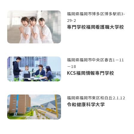
福岡県福岡市博多区博多駅前3-
29-2
専門学校福岡看護職大学校
福岡県福岡市中央区春吉1－11
－18
KCS福岡情報専門学校
福岡県福岡市東区和白丘2₋1₋12
令和健康科学大学