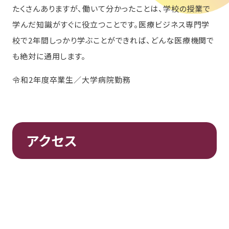
たくさんありますが、働いて分かったことは、学校の授業で
学んだ知識がすぐに役立つことです。医療ビジネス専門学
校で2年間しっかり学ぶことができれば、どんな医療機関で
も絶対に通用します。
令和2年度卒業生／大学病院勤務
アクセス