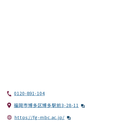
0120-891-104
福岡市博多区博多駅前3-28-11
https://fg-mbc.ac.jp/