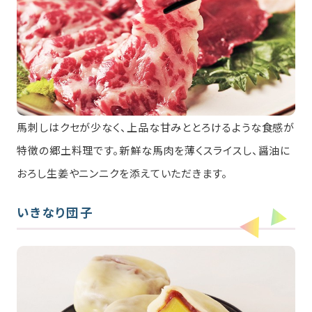
馬刺しはクセが少なく、上品な甘みととろけるような食感が
特徴の郷土料理です。新鮮な馬肉を薄くスライスし、醤油に
おろし生姜やニンニクを添えていただきます。
いきなり団子