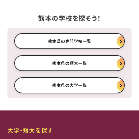
熊本の学校を探そう！
熊本県の専門学校一覧
熊本県の短大一覧
熊本県の大学一覧
大学・短大を探す