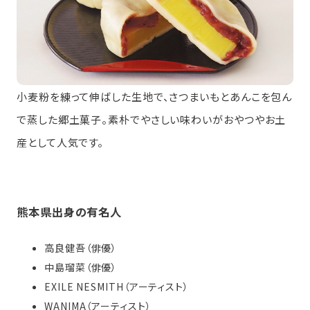
小麦粉を練って伸ばした生地で、さつまいもとあんこを包ん
で蒸した郷土菓子。素朴でやさしい味わいがおやつやお土
産として人気です。
熊本県出身の有名人
高良健吾（俳優）
中島瑠菜（俳優）
EXILE NESMITH（アーティスト）
WANIMA（アーティスト）