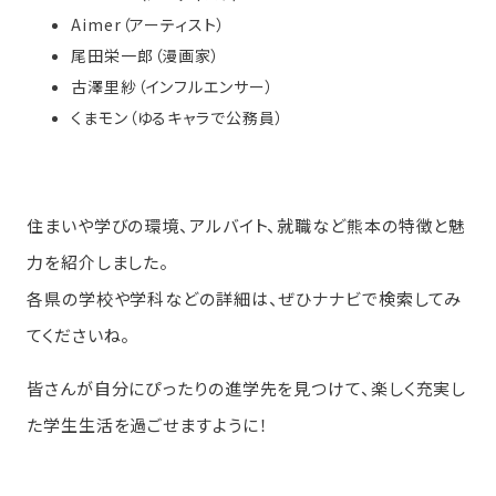
Aimer（アーティスト）
尾田栄一郎（漫画家）
古澤里紗（インフルエンサー）
くまモン（ゆるキャラで公務員）
住まいや学びの環境、アルバイト、就職など熊本の特徴と魅
力を紹介しました。
各県の学校や学科などの詳細は、ぜひナナビで検索してみ
てくださいね。
皆さんが自分にぴったりの進学先を見つけて、楽しく充実し
た学生生活を過ごせますように！