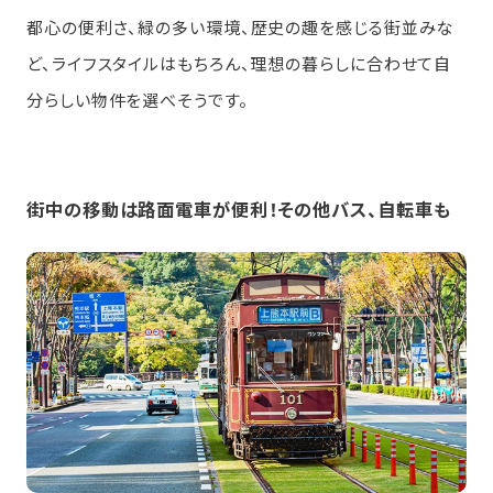
都心の便利さ、緑の多い環境、歴史の趣を感じる街並みな
ど、ライフスタイルはもちろん、理想の暮らしに合わせて自
分らしい物件を選べそうです。
街中の移動は路面電車が便利！その他バス、自転車も