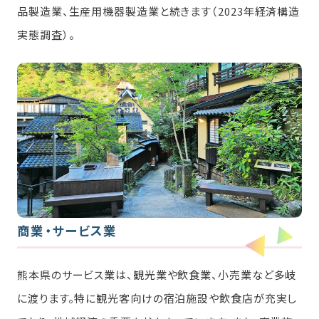
品製造業、生産用機器製造業と続きます（2023年経済構造
実態調査）。
商業・サービス業
熊本県のサービス業は、観光業や飲食業、小売業など多岐
に渡ります。特に観光客向けの宿泊施設や飲食店が充実し