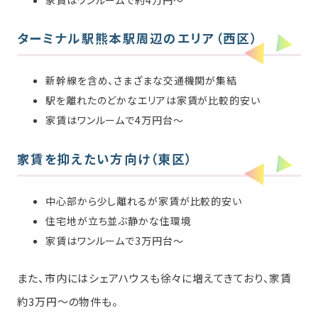
家賃はワンルームで約4万円～
ターミナル駅熊本駅周辺のエリア（西区）
新幹線を含め、さまざまな交通機関が集結
駅を離れたのどかなエリアは家賃が比較的安い
家賃はワンルームで4万円台～
家賃を抑えたい方向け（東区）
中心部から少し離れるが家賃が比較的安い
住宅地が立ち並ぶ静かな住環境
家賃はワンルームで3万円台～
また、市内にはシェアハウスも徐々に増えてきており、家賃
約3万円～の物件も。