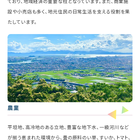
ており、地域経済の重要な柱となっています。また、商業施
設や小売店も多く、地元住民の日常生活を支える役割を果
たしています。
農業
平坦地、高冷地のある立地、豊富な地下水、一級河川など
が揃う恵まれた環境から、畳の原料のい草、すいか、トマト、