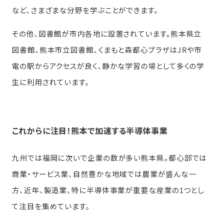
など、さまざまな分野を学ぶことができます。
その他、図書館が市内各地に設置されています。熊本県立
図書館、熊本市立図書館、くまもと森都心プラザはJRや市
電の駅からアクセスが良く、静かな学習の場として多くの学
生に利用されています。
これからに注目！熊本で加速する半導体事業
九州では福岡に次いで企業の数が多い熊本県。都心部では
商業・サービス業、自然豊かな地域では農業が盛んな一
方、近年、製造業、特に半導体事業が重要な産業の1つとし
て注目を集めています。