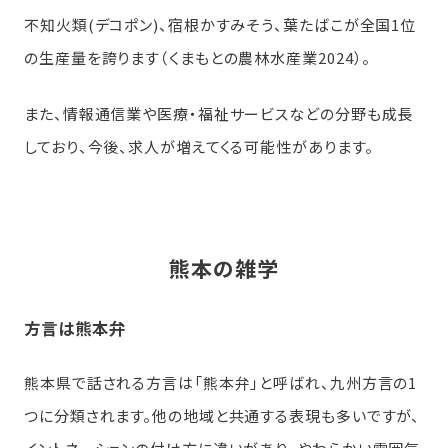
不知火類(デコポン)、宿根かすみそう、葉たばこが全国1位
の生産量を誇ります（くまもとの農林水産業2024）。
また、情報通信業や医療・福祉サービスなどの分野も成長
しており、今後、求人が増えてくる可能性があります。
熊本の雑学
方言は熊本弁
熊本県で話される方言は「熊本弁」と呼ばれ、九州方言の1
つに分類されます。他の地域と共通する表現も多いですが、