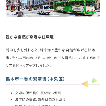
豊かな自然が身近な住環境
街中を少し外れると、緑や海と豊かな自然が広がる熊本
市。そんな市内の中でも、学生の一人暮らしにおすすめのエ
リアをピックアップしました。
熊本市一番の繁華街（中央区）
交通の便が良く、買い物も便利
城下町の情緒、郊外は自然もあり