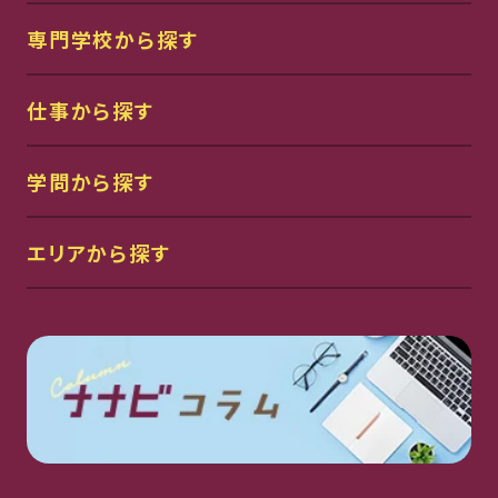
専門学校から探す
仕事から探す
学問から探す
エリアから探す