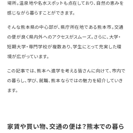
場所。温泉地や名水スポットも点在しており、自然の恵みを
感じながら暮らすことができます。
そんな熊本県の中心部が、県庁所在地である熊本市。交通
の便が良く県内外へのアクセスがスムーズ。さらに、大学・
短期大学・専門学校が複数あり、学生にとって充実した環
境が広がっています。
この記事では、熊本へ進学を考える皆さんに向けて、市内で
の暮らし、学び、就職、熊本ならではの魅力を紹介していき
ます。
家賃や買い物、交通の便は？熊本での暮ら