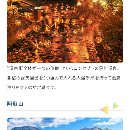
“温泉街全体が一つの旅館”というコンセプトの黒川温泉。
各宿の露天風呂を3つ選んで入れる入湯手形を持って温泉
巡りをするのが定番です。
阿蘇山