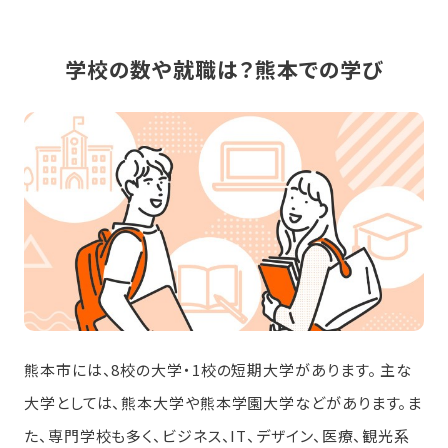
学校の数や就職は？熊本での学び
熊本市には、8校の大学・1校の短期大学があります。 主な
大学としては、熊本大学や熊本学園大学などがあります。ま
た、専門学校も多く、ビジネス、IT、デザイン、医療、観光系