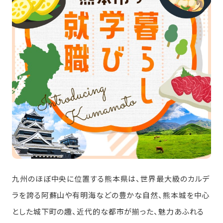
九州のほぼ中央に位置する熊本県は、世界最大級のカルデ
ラを誇る阿蘇山や有明海などの豊かな自然、熊本城を中心
とした城下町の趣、近代的な都市が揃った、魅力あふれる