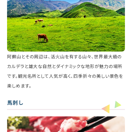
阿蘇山とその周辺は、活火山を有する山々、世界最大級の
カルデラと雄大な自然とダイナミックな地形が魅力の場所
です。観光名所として人気が高く、四季折々の美しい景色を
楽しめます。
馬刺し