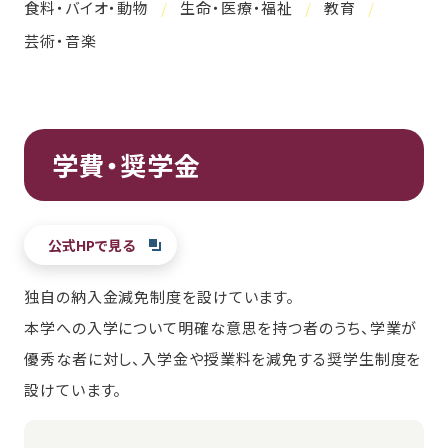
食料・バイオ・動物
生命・医療・福祉
教育
芸術・音楽
学費・奨学金
公式HPで見る
独自の納入金減免制度を設けています。
本学への入学について明確な意思を持つ者のうち、学業が
優秀な者に対し、入学金や授業料を減免する奨学生制度を
設けています。