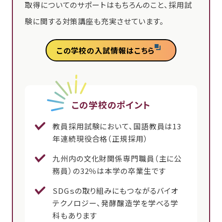
取得についてのサポートはもちろんのこと、採用試
験に関する対策講座も充実させています。
この学校の入試情報はこちら
この学校のポイント
教員採用試験において、国語教員は13
年連続現役合格（正規採用）
九州内の文化財関係専門職員（主に公
務員）の32％は本学の卒業生です
SDGｓの取り組みにもつながるバイオ
テクノロジー、発酵醸造学を学べる学
科もあります