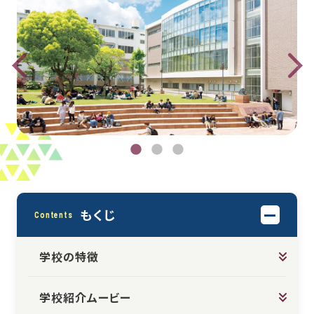
もくじ
Contents
学校の特徴
学校紹介ムービー