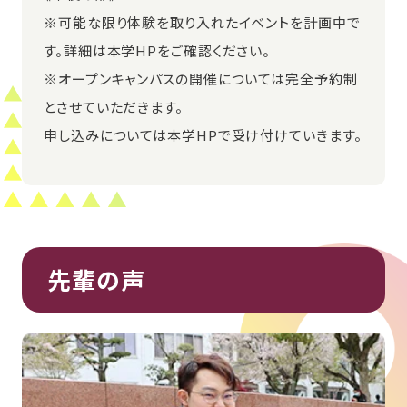
※可能な限り体験を取り入れたイベントを計画中で
す。詳細は本学HPをご確認ください。
※オープンキャンパスの開催については完全予約制
とさせていただきます。
申し込みについては本学HPで受け付けていきます。
先輩の声