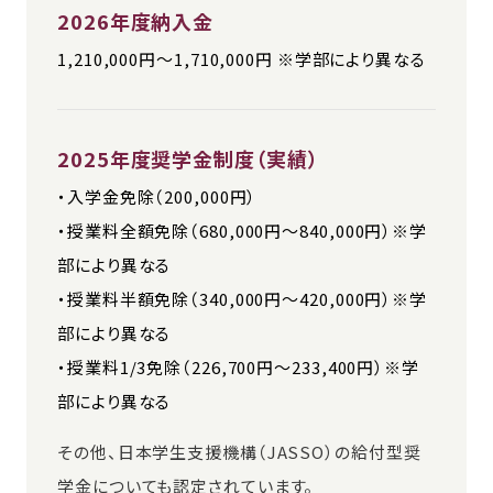
2026年度納入金
1,210,000円～1,710,000円 ※学部により異なる
2025年度奨学金制度（実績）
・入学金免除（200,000円）
・授業料全額免除（680,000円～840,000円）※学
部により異なる
・授業料半額免除（340,000円～420,000円）※学
部により異なる
・授業料1/3免除（226,700円～233,400円）※学
部により異なる
その他、日本学生支援機構（JASSO）の給付型奨
学金についても認定されています。