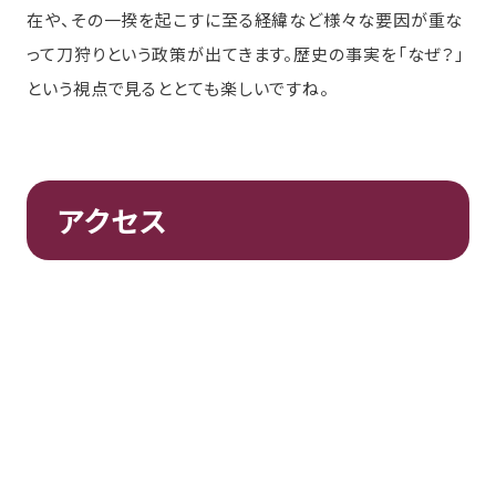
在や、その一揆を起こすに至る経緯など様々な要因が重な
って刀狩りという政策が出てきます。歴史の事実を「なぜ？」
という視点で見るととても楽しいですね。
アクセス