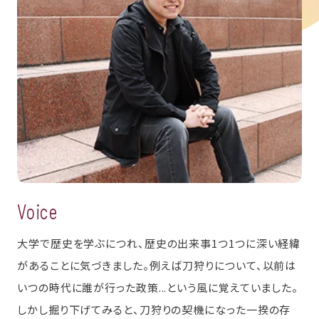
Voice
大学で歴史を学ぶにつれ、歴史の出来事1つ1つに深い経緯
があることに気づきました。例えば刀狩りについて、以前は
いつの時代に誰が行った政策...という風に覚えていました。
しかし掘り下げてみると、刀狩りの契機になった一揆の存