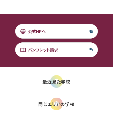
公式HPへ
パンフレット請求
最近見た学校
同じエリアの学校