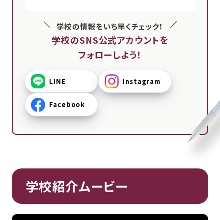
学校の情報をいち早くチェック！
学校のSNS公式アカウントを
フォローしよう！
LINE
Instagram
Facebook
学校紹介ムービー