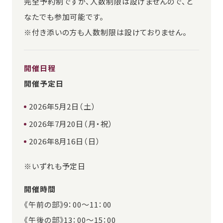
完全予約制ですが、人数制限は設けませんので、ど
なたでも参加可能です。
※付き添いの方も人数制限は設けておりません。
開催日程
開催予定日
2026年5月2日（土）
2026年7月20日（月・祝）
2026年8月16日（日）
※いずれも予定日
開催時間
《午前の部》9：00～11：00
《午後の部》13：00～15：00