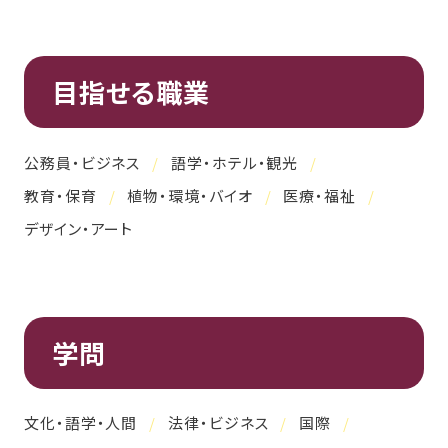
目指せる職業
公務員・ビジネス
語学・ホテル・観光
教育・保育
植物・環境・バイオ
医療・福祉
デザイン・アート
学問
文化・語学・人間
法律・ビジネス
国際