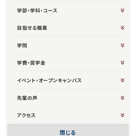
学部・学科・コース
目指せる職業
学問
学費・奨学金
イベント・オープンキャンパス
先輩の声
アクセス
閉じる