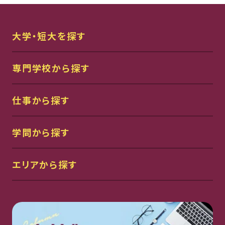
大学・短大を探す
専門学校から探す
仕事から探す
学問から探す
エリアから探す