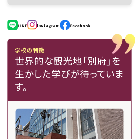
Instagram
LINE
Facebook
学校の特徴
世界的な観光地「別府」を
生かした学びが待っていま
す。