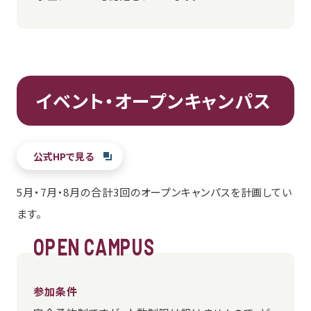
イベント・オープンキャンパス
公式HPで見る
5月・7月・8月の合計3回のオープンキャンパスを計画してい
ます。
OPEN CAMPUS
参加条件