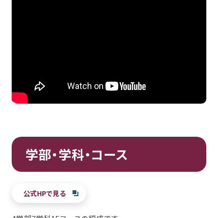
学部・学科・コース
公式HPで見る