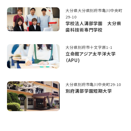
大分県大分県別府市亀川中央町
29-10
学校法人溝部学園 大分県
歯科技術専門学校
大分県別府市十文字原1-1
立命館アジア太平洋大学
（APU)
大分県別府市亀川中央町29-10
別府溝部学園短期大学