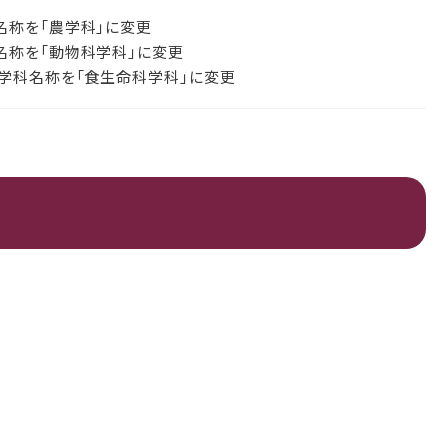
名称を「農学科」に変更
名称を「動物科学科」に変更
り学科名称を「食生命科学科」に変更