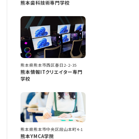
熊本歯科技術専門学校
熊本県熊本市西区春日2-2-35
熊本情報ITクリエイター専門
学校
熊本県熊本市中央区段山本町4-1
熊本YMCA学院