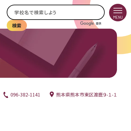
MENU
検索
096-382-1141
熊本県熊本市東区渡鹿９-１-１