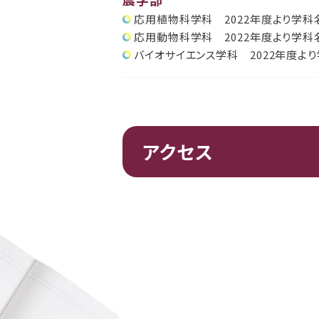
応用植物科学科 2022年度より学科
応用動物科学科 2022年度より学科
バイオサイエンス学科 2022年度よ
アクセス