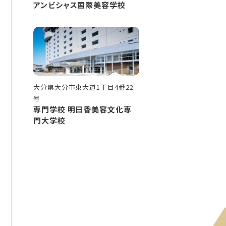
アンビシャス国際美容学校
大分県大分市東大道1丁目4番22
号
専門学校 明日香美容文化専
門大学校