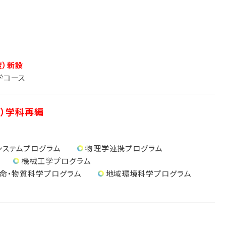
度）新設
学コース
度）学科再編
システムプログラム
物理学連携プログラム
機械工学プログラム
命・物質科学プログラム
地域環境科学プログラム