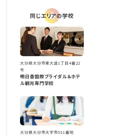
同じエリアの学校
大分県大分市東大道1丁目4番22
号
明日香国際ブライダル＆ホテ
ル観光専門学校
大分県大分市大字市551番地