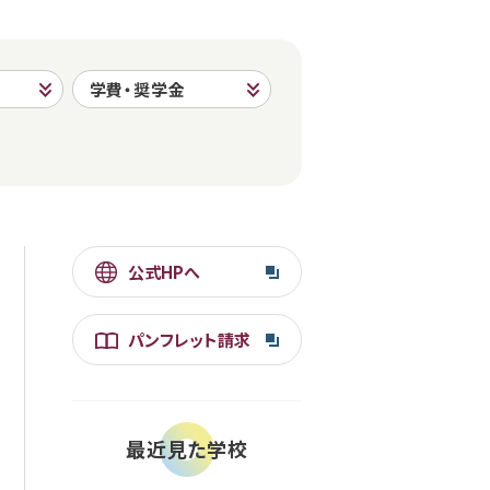
学費・奨学金
公式HPへ
パンフレット請求
最近見た学校