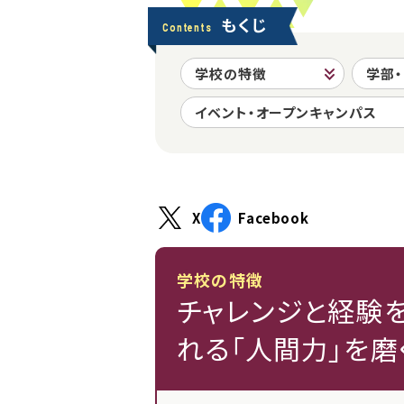
もくじ
Contents
学校の特徴
学部
イベント・オープンキャンパス
X
Facebook
学校の特徴
チャレンジと経験
れる「人間力」を磨