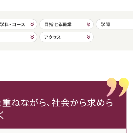
・学科・コース
目指せる職業
学問
アクセス
を重ねながら、社会から求めら
く