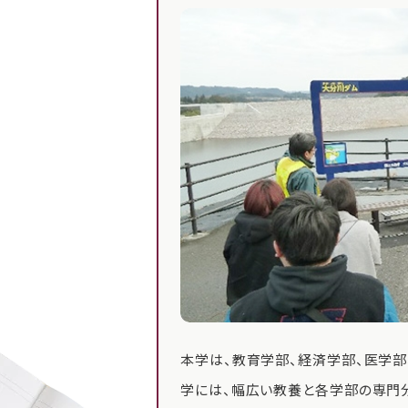
本学は、教育学部、経済学部、医学部
学には、幅広い教養と各学部の専門